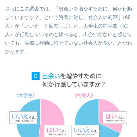
さらにこの調査では、「出会いを増やすために、何か行動
していますか？」という質問に対し、社会人の約7割（68
人）が「いいえ」と回答しました。大学生の約半数（52
人）が行動しているのと比べると、出会いがないと感じて
いても、実際に行動に移せていない社会人が多いことがわ
かります。