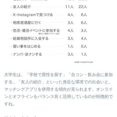
大学生は、「学校で異性を探す」「合コン・飲み会に参加
する」「友人の紹介」といった身近な環境での出会いと、
マッチングアプリを併用する傾向が見られます。オンライ
ンとオフラインをバランス良く活用しているのが特徴的で
すね。