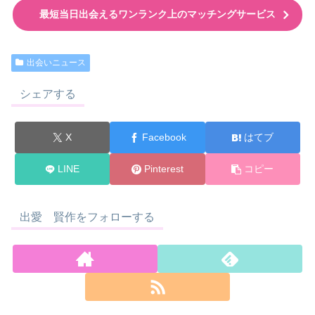
最短当日出会えるワンランク上のマッチングサービス
出会いニュース
シェアする
X
Facebook
はてブ
LINE
Pinterest
コピー
出愛 賢作をフォローする