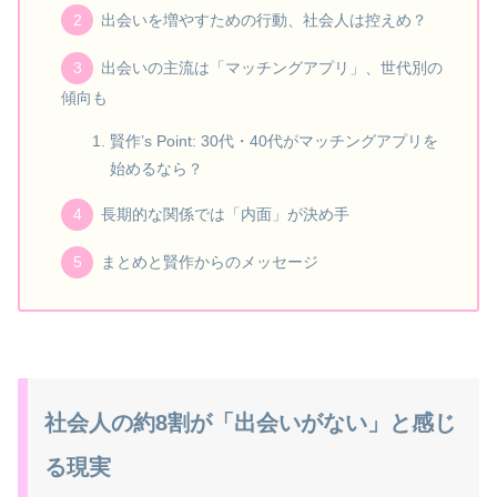
出会いを増やすための行動、社会人は控えめ？
出会いの主流は「マッチングアプリ」、世代別の
傾向も
賢作’s Point: 30代・40代がマッチングアプリを
始めるなら？
長期的な関係では「内面」が決め手
まとめと賢作からのメッセージ
社会人の約8割が「出会いがない」と感じ
る現実