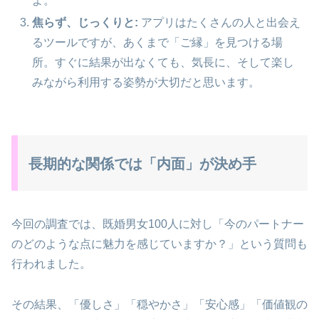
よ。
焦らず、じっくりと:
アプリはたくさんの人と出会え
るツールですが、あくまで「ご縁」を見つける場
所。すぐに結果が出なくても、気長に、そして楽し
みながら利用する姿勢が大切だと思います。
長期的な関係では「内面」が決め手
今回の調査では、既婚男女100人に対し「今のパートナー
のどのような点に魅力を感じていますか？」という質問も
行われました。
その結果、「優しさ」「穏やかさ」「安心感」「価値観の