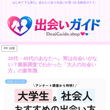
はじめてでも安心。あなたに合う出会いが見つかる総合ガイド。
PR 18禁
30代・40代のあなたへ。実は出会いがな
い？最新調査でわかった「大人の出会い
方」の新常識
出会いニュース