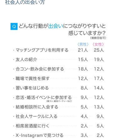
社会人の出会い方