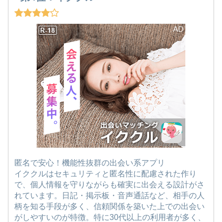
匿名で安心！機能性抜群の出会い系アプリ
イククルはセキュリティと匿名性に配慮された作り
で、個人情報を守りながらも確実に出会える設計がさ
れています。日記・掲示板・音声通話など、相手の人
柄を知る手段が多く、信頼関係を築いた上での出会い
がしやすいのが特徴。特に30代以上の利用者が多く、