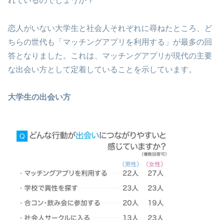
れているのでしょうか？
恋人がいない大学生と社会人それぞれに尋ねたところ、ど
ちらの世代も「マッチングアプリを利用する」が最多の回
答となりました。これは、マッチングアプリが現代の主要
な出会い方として定着していることを示しています。
大学生の出会い方