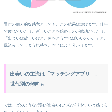
賢作の個人的な感覚としても、この結果は頷けます。仕事
で疲れていたり、新しいことを始めるのが億劫だったり。
「出会いは欲しいけど、何をどうすればいいのか…」と、
尻込みしてしまう気持ち、本当によく分かります。
出会いの主流は「マッチングアプリ」、
世代別の傾向も
では、どのような行動が出会いにつながりやすいと感じら