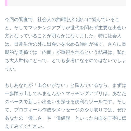
今回の調査で、社会人の約8割が出会いに悩んでいるこ
と、そしてマッチングアプリが世代を問わず主要な出会い
方となっていることが明らかになりました。特に社会人
は、日常生活の外に出会いを求める傾向が強く、さらに長
期的な関係では「内面」が重視されるという結果は、私た
ち大人世代にとって、とても参考になるのではないでしょ
うか。
もしあなたが「出会いがない」と悩んでいるなら、まずは
一歩踏み出してみませんか？マッチングアプリは、あなた
のペースで新しい出会いを探せる便利なツールです。そし
て、プロフィール作成やメッセージのやり取りでは、ぜひ
あなたの「優しさ」や「価値観」といった内面を丁寧に伝
えてみてください。