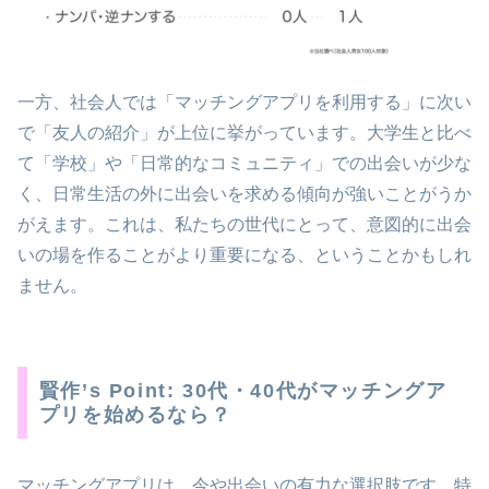
一方、社会人では「マッチングアプリを利用する」に次い
で「友人の紹介」が上位に挙がっています。大学生と比べ
て「学校」や「日常的なコミュニティ」での出会いが少な
く、日常生活の外に出会いを求める傾向が強いことがうか
がえます。これは、私たちの世代にとって、意図的に出会
いの場を作ることがより重要になる、ということかもしれ
ません。
賢作’s Point: 30代・40代がマッチングア
プリを始めるなら？
マッチングアプリは、今や出会いの有力な選択肢です。特