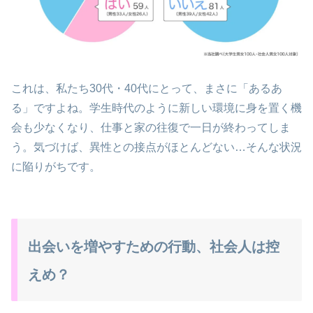
これは、私たち30代・40代にとって、まさに「あるあ
る」ですよね。学生時代のように新しい環境に身を置く機
会も少なくなり、仕事と家の往復で一日が終わってしま
う。気づけば、異性との接点がほとんどない…そんな状況
に陥りがちです。
出会いを増やすための行動、社会人は控
えめ？