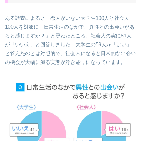
ある調査によると、恋人がいない大学生100人と社会人
100人を対象に「日常生活のなかで、異性との出会いがあ
ると感じますか？」と尋ねたところ、社会人の実に81人
が「いいえ」と回答しました。大学生の59人が「はい」
と答えたのとは対照的で、社会人になると日常的な出会い
の機会が大幅に減る実態が浮き彫りになっています。