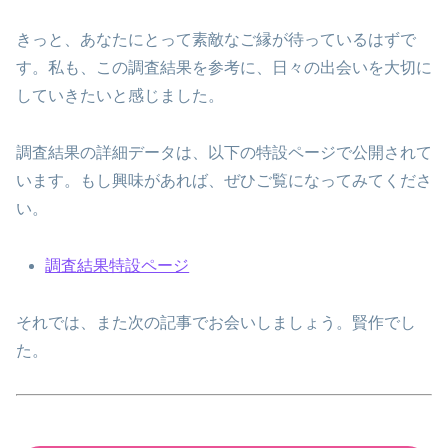
きっと、あなたにとって素敵なご縁が待っているはずで
す。私も、この調査結果を参考に、日々の出会いを大切に
していきたいと感じました。
調査結果の詳細データは、以下の特設ページで公開されて
います。もし興味があれば、ぜひご覧になってみてくださ
い。
調査結果特設ページ
それでは、また次の記事でお会いしましょう。賢作でし
た。