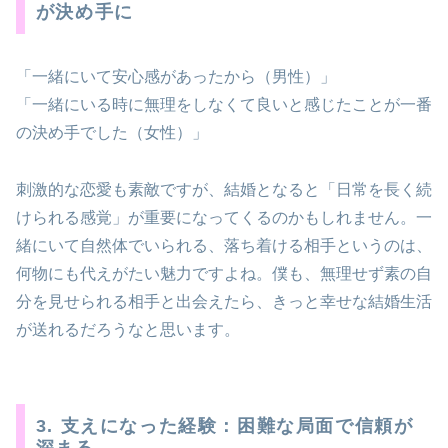
が決め手に
「一緒にいて安心感があったから（男性）」
「一緒にいる時に無理をしなくて良いと感じたことが一番
の決め手でした（女性）」
刺激的な恋愛も素敵ですが、結婚となると「日常を長く続
けられる感覚」が重要になってくるのかもしれません。一
緒にいて自然体でいられる、落ち着ける相手というのは、
何物にも代えがたい魅力ですよね。僕も、無理せず素の自
分を見せられる相手と出会えたら、きっと幸せな結婚生活
が送れるだろうなと思います。
3. 支えになった経験：困難な局面で信頼が
深まる