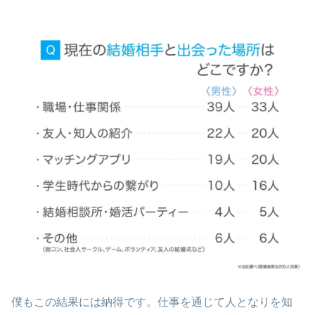
僕もこの結果には納得です。仕事を通じて人となりを知