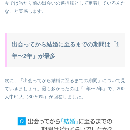
今では当たり前の出会いの選択肢として定着しているんだ
な、と実感します。
出会ってから結婚に至るまでの期間は「1
年〜2年」が最多
次に、「出会ってから結婚に至るまでの期間」について見
ていきましょう。最も多かったのは「1年〜2年」で、200
人中61人（30.50%）が回答しました。