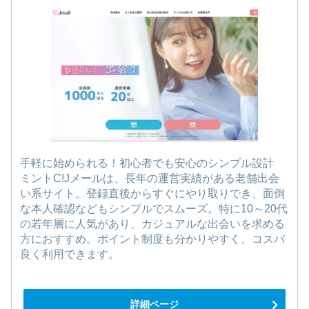
手軽に始められる！初心者でも安心のシンプル設計
ミントC!Jメールは、長年の運営実績がある老舗出会
い系サイト。登録直後からすぐにやり取りでき、面倒
な本人確認などもシンプルでスムーズ。特に10～20代
の若年層に人気があり、カジュアルな出会いを求める
方におすすめ。ポイント制度も分かりやすく、コスパ
良く利用できます。
詳細ページ