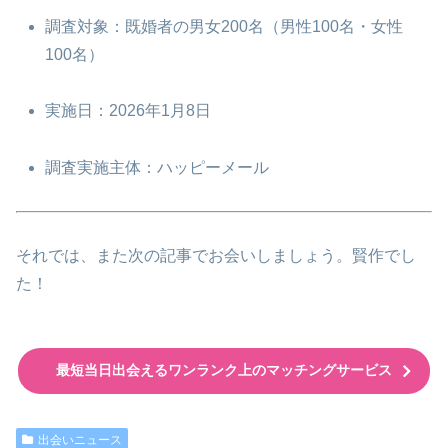
調査対象：既婚者の男女200名（男性100名・女性
100名）
実施日：2026年1月8日
調査実施主体：ハッピーメール
それでは、また次の記事でお会いしましょう。賢作でし
た！
最短当日出会えるワンランク上のマッチングサービス
出会いニュース