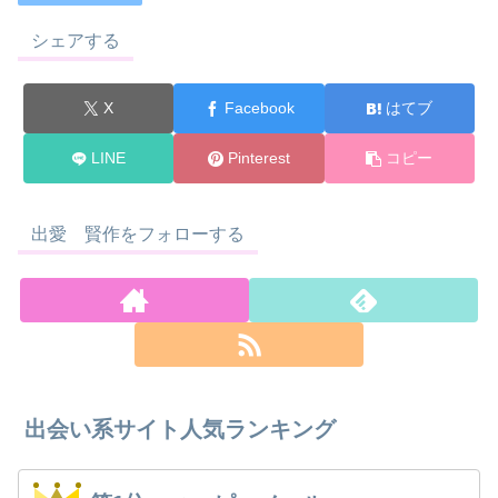
シェアする
X
Facebook
はてブ
LINE
Pinterest
コピー
出愛 賢作をフォローする
出会い系サイト人気ランキング