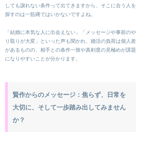
しても譲れない条件って出てきますから、そこに合う人を
探すのは一筋縄ではいかないですよね。
「結婚に本気な人に出会えない」「メッセージや事前のや
り取りが大変」といった声も聞かれ、婚活の負荷は個人差
があるものの、相手との条件一致や真剣度の見極めが課題
になりやすいことが分かります。
賢作からのメッセージ：焦らず、日常を
大切に、そして一歩踏み出してみません
か？