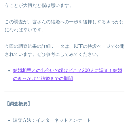
うことが大切だと僕は思います。
この調査が、皆さんの結婚への一歩を後押しするきっかけ
になれば幸いです。
今回の調査結果の詳細データは、以下の特設ページで公開
されています。ぜひ参考にしてみてください。
結婚相手との出会いの場はどこ？200人に調査！結婚
のきっかけと結婚までの期間
【調査概要】
調査方法：インターネットアンケート