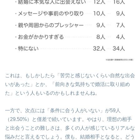
これは、もしかしたら「苦労と感じないくらい自然な出会
いがあった」とか、「前向きな気持ちで婚活に取り組め
た」という人もいるのかもしれませんね。
一方で、次点には「条件に合う人がいない」が59人
（29.50%）と僅差で続いています。やはり、理想の相手
と出会うことの難しさは、多くの人が感じているリアルな
悩みだと言えるでしょう。僕も、結婚相手となると、どう