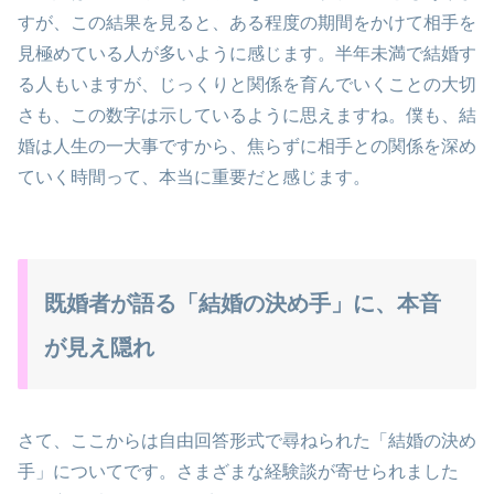
すが、この結果を見ると、ある程度の期間をかけて相手を
見極めている人が多いように感じます。半年未満で結婚す
る人もいますが、じっくりと関係を育んでいくことの大切
さも、この数字は示しているように思えますね。僕も、結
婚は人生の一大事ですから、焦らずに相手との関係を深め
ていく時間って、本当に重要だと感じます。
既婚者が語る「結婚の決め手」に、本音
が見え隠れ
さて、ここからは自由回答形式で尋ねられた「結婚の決め
手」についてです。さまざまな経験談が寄せられました