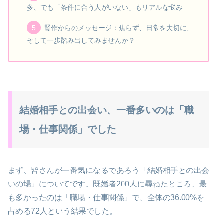
多、でも「条件に合う人がいない」もリアルな悩み
賢作からのメッセージ：焦らず、日常を大切に、
そして一歩踏み出してみませんか？
結婚相手との出会い、一番多いのは「職
場・仕事関係」でした
まず、皆さんが一番気になるであろう「結婚相手との出会
いの場」についてです。既婚者200人に尋ねたところ、最
も多かったのは「職場・仕事関係」で、全体の36.00%を
占める72人という結果でした。