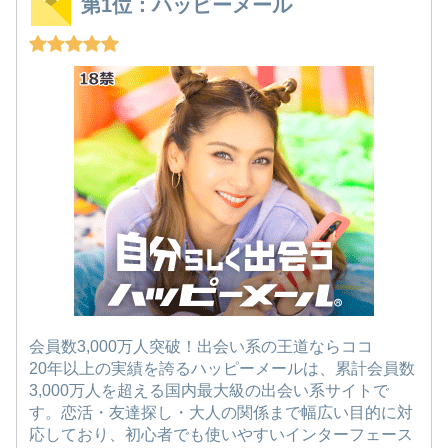
第1位：ハッピーメール
会員数3,000万人突破！出会い系の王道ならココ
20年以上の実績を誇るハッピーメールは、累計会員数
3,000万人を超える国内最大級の出会い系サイトで
す。恋活・友達探し・大人の関係まで幅広い目的に対
応しており、初心者でも使いやすいインターフェース