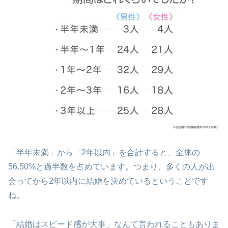
「半年未満」から「2年以内」を合計すると、全体の
56.50%と過半数を占めています。つまり、多くの人が出
会ってから2年以内に結婚を決めているということです
ね。
「結婚はスピード感が大事」なんて言われることもありま