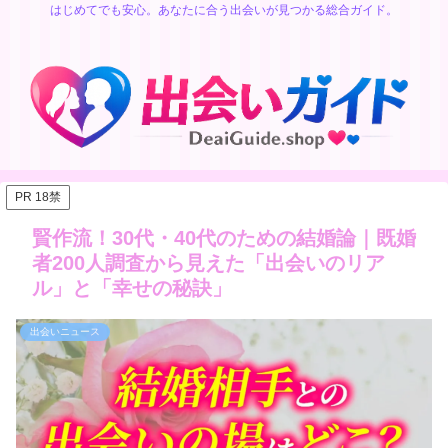
はじめてでも安心。あなたに合う出会いが見つかる総合ガイド。
PR 18禁
賢作流！30代・40代のための結婚論｜既婚
者200人調査から見えた「出会いのリア
ル」と「幸せの秘訣」
出会いニュース