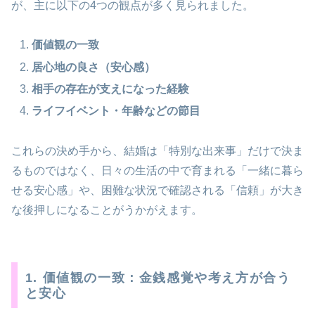
が、主に以下の4つの観点が多く見られました。
価値観の一致
居心地の良さ（安心感）
相手の存在が支えになった経験
ライフイベント・年齢などの節目
これらの決め手から、結婚は「特別な出来事」だけで決ま
るものではなく、日々の生活の中で育まれる「一緒に暮ら
せる安心感」や、困難な状況で確認される「信頼」が大き
な後押しになることがうかがえます。
1. 価値観の一致：金銭感覚や考え方が合う
と安心