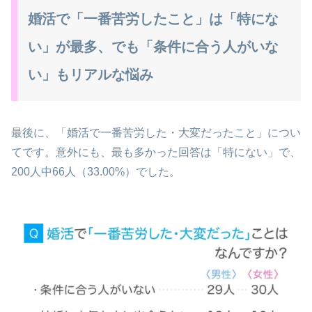
婚活で「一番苦労したこと」は「特にな
い」が最多、でも「条件に合う人がいな
い」もリアルな悩み
最後に、「婚活で一番苦労した・大変だったこと」につい
てです。意外にも、最も多かった回答は「特にない」で、
200人中66人（33.00%）でした。