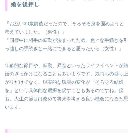
婚を後押し
「お互い30歳前後だったので、そろそろ身を固めようと
考えていました。（男性）」
「同棲中に相手の転勤が決まったため、色々な手続きを引
っ越しの手続きと一緒にできると思ったから（女性）」
年齢的な節目や、転勤、昇進といったライフイベントが結
婚のきっかけになることも多いようです。気持ちの盛り上
がりだけでなく、現実的な環境の変化が「そろそろ結婚
を」という具体的な選択を促すこともあるのですね。僕
も、人生の節目は改めて将来を考える良い機会になると思
います。