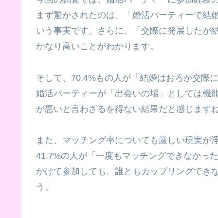
まず驚かされたのは、「婚活パーティーで結婚
いう事実です。さらに、「交際に発展したが
かなり高いことがわかります。
そして、70.4%もの人が「結婚はおろか交
婚活パーティーが「出会いの場」としては機
が悪いと言わざるを得ない結果だと感じます
また、マッチング率についても厳しい現実が
41.7%の人が「一度もマッチングできなかっ
かけて参加しても、誰ともカップリングでき
う。