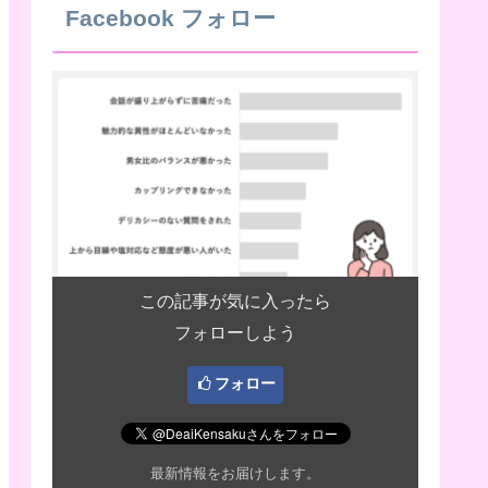
Facebook フォロー
この記事が気に入ったら
フォローしよう
フォロー
最新情報をお届けします。