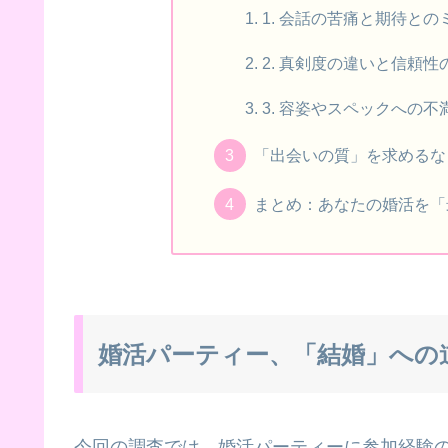
1. 会話の苦痛と期待との
2. 真剣度の違いと信頼性
3. 容姿やスペックへの不
「出会いの質」を求めるな
まとめ：あなたの婚活を「
婚活パーティー、「結婚」への
今回の調査では、婚活パーティーに参加経験のあ