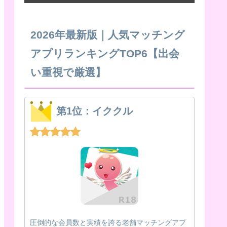
2026年最新版｜人気マッチング
アプリランキングTOP6【出会
い重視で厳選】
第1位：イククル
圧倒的な会員数と実績を誇る老舗マッチングアプ