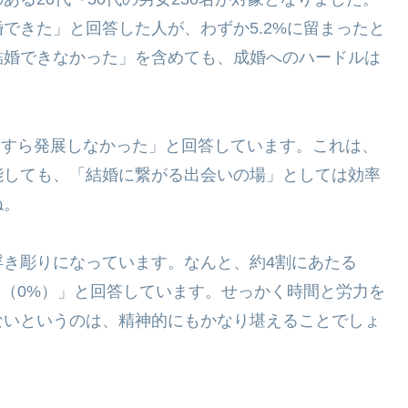
できた」と回答した人が、わずか5.2%に留まったと
結婚できなかった」を含めても、成婚へのハードルは
際にすら発展しなかった」と回答しています。これは、
能しても、「結婚に繋がる出会いの場」としては効率
ね。
浮き彫りになっています。なんと、約4割にあたる
た（0%）」と回答しています。せっかく時間と労力を
ないというのは、精神的にもかなり堪えることでしょ