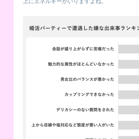
上にエネルギーがいりますよね。