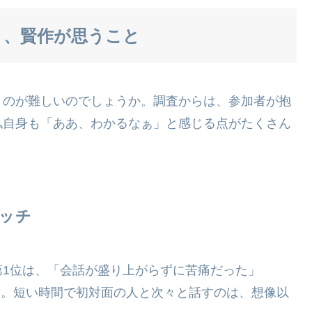
と、賢作が思うこと
くのが難しいのでしょうか。調査からは、参加者が抱
私自身も「ああ、わかるなぁ」と感じる点がたくさん
マッチ
1位は、「会話が盛り上がらずに苦痛だった」
ます。短い時間で初対面の人と次々と話すのは、想像以