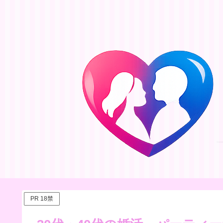
PR 18禁