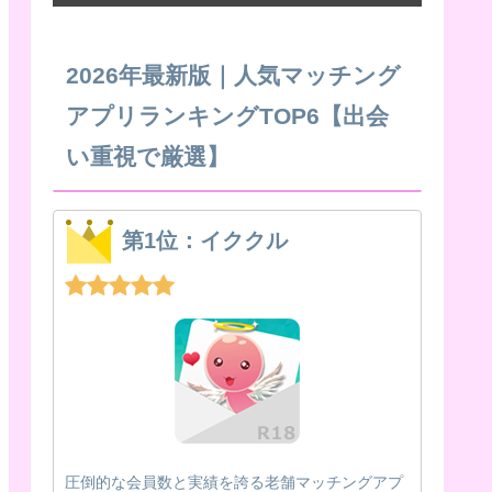
2026年最新版｜人気マッチング
アプリランキングTOP6【出会
い重視で厳選】
第1位：イククル
圧倒的な会員数と実績を誇る老舗マッチングアプ