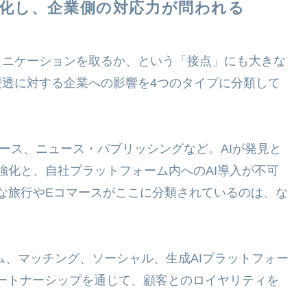
様化し、企業側の対応力が問われる
ュニケーションを取るか、という「接点」にも大きな
浸透に対する企業への影響を4つのタイプに分類して
ース、ニュース・パブリッシングなど。AIが発見と
強化と、自社プラットフォーム内へのAI導入が不可
な旅行やEコマースがここに分類されているのは、な
ム、マッチング、ソーシャル、生成AIプラットフォー
パートナーシップを通じて、顧客とのロイヤリティを