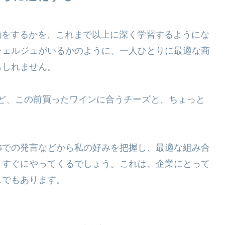
動をするかを、これまで以上に深く学習するようにな
シェルジュがいるかのように、一人ひとりに最適な商
もしれません。
ど、この前買ったワインに合うチーズと、ちょっと
NSでの発言などから私の好みを把握し、最適な組み合
とすぐにやってくるでしょう。これは、企業にとって
スでもあります。