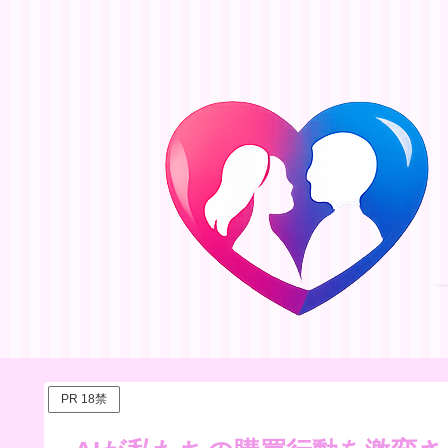
PR 18禁