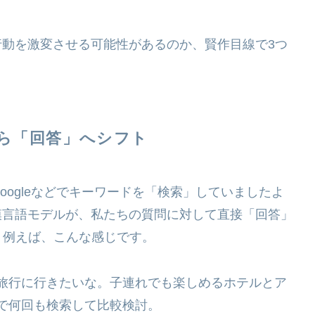
行動を激変させる可能性があるのか、賢作目線で3つ
から「回答」へシフト
ogleなどでキーワードを「検索」していましたよ
模言語モデルが、私たちの質問に対して直接「回答」
。例えば、こんな感じです。
旅行に行きたいな。子連れでも楽しめるホテルとア
で何回も検索して比較検討。