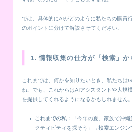
では、具体的にAIがどのように私たちの購買
のポイントに分けて解説させてください。
1. 情報収集の仕方が「検索」
これまでは、何かを知りたいとき、私たちはGo
ね。でも、これからはAIアシスタントや大規
を提供してくれるようになるかもしれません
これまでの私
：「今年の夏、家族で沖縄
クティビティを探そう」→検索エンジン