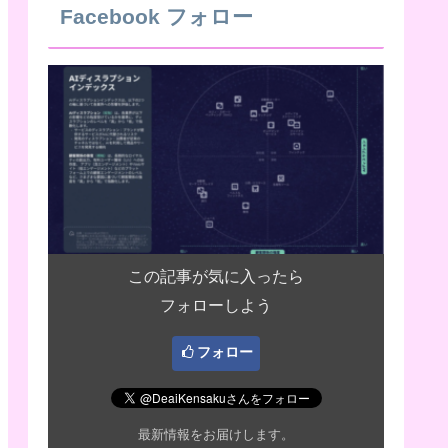
Facebook フォロー
この記事が気に入ったら
フォローしよう
フォロー
最新情報をお届けします。