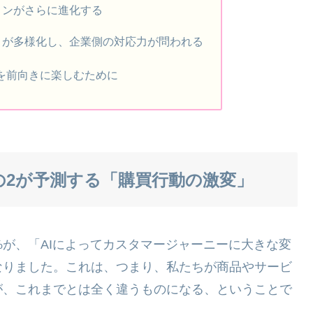
ションがさらに進化する
点」が多様化し、企業側の対応力が問われる
代を前向きに楽しむために
の2が予測する「購買行動の激変」
%が、「AIによってカスタマージャーニーに大きな変
なりました。これは、つまり、私たちが商品やサービ
が、これまでとは全く違うものになる、ということで