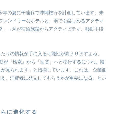
、今年の夏に子連れで沖縄旅行を計画しています。未
フレンドリーなホテルと、雨でも楽しめるアクティ
？」→AIが宿泊施設からアクティビティ、移動手段
ったりの情報が手に入る可能性が高まりますよね。
者行動が『検索』から『回答』へと移行するにつれ、幅
クが見られます」と指摘しています。これは、企業側
伝え、消費者に発見してもらうかが重要になる、とい
さらに進化する