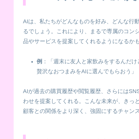
AIは、私たちがどんなものを好み、どんな行
るでしょう。これにより、まるで専属のコン
品やサービスを提案してくれるようになるか
例
：「週末に友人と家飲みをするんだけ
贅沢なおつまみをAIに選んでもらおう」
AIが過去の購買履歴や閲覧履歴、さらにはS
わせを提案してくれる。こんな未来が、きっ
顧客との関係をより深く、強固にするチャン