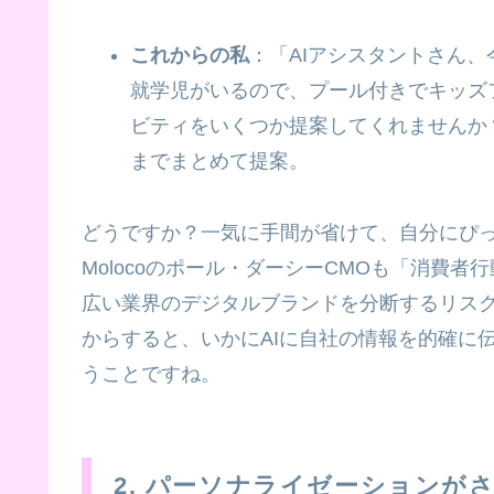
これからの私
：「AIアシスタントさん
就学児がいるので、プール付きでキッズ
ビティをいくつか提案してくれませんか
までまとめて提案。
どうですか？一気に手間が省けて、自分にぴ
Molocoのポール・ダーシーCMOも「消費
広い業界のデジタルブランドを分断するリス
からすると、いかにAIに自社の情報を的確に
うことですね。
2. パーソナライゼーションが