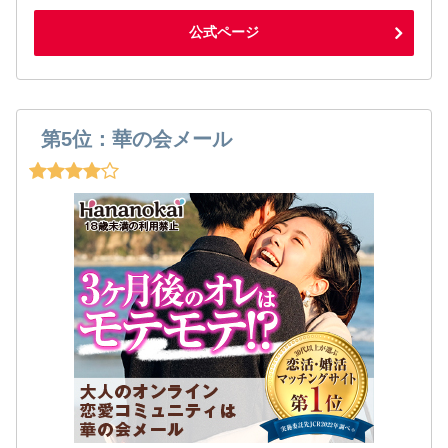
公式ページ
第5位：華の会メール