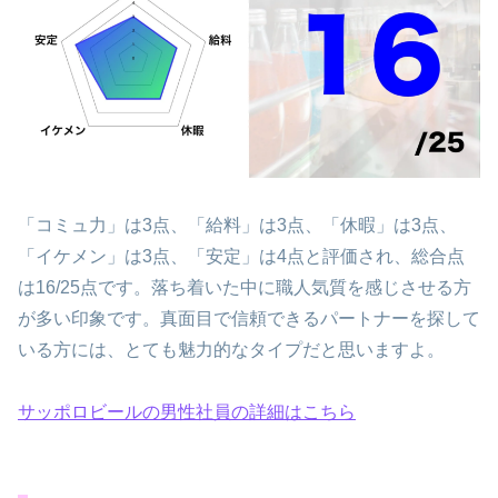
「コミュ力」は3点、「給料」は3点、「休暇」は3点、
「イケメン」は3点、「安定」は4点と評価され、総合点
は16/25点です。落ち着いた中に職人気質を感じさせる方
が多い印象です。真面目で信頼できるパートナーを探して
いる方には、とても魅力的なタイプだと思いますよ。
サッポロビールの男性社員の詳細はこちら