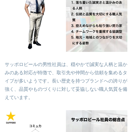
サッポロビールの男性社員は、穏やかで誠実な人柄と温か
みのある対応が特徴で、取引先や仲間から信頼を集めるタ
イプが多いようです。長い歴史を持つブランドへの誇りが
強く、品質やものづくりに対して妥協しない職人気質を備
えています。