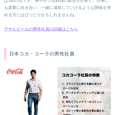
は16/25点です。爽やかで信頼感のある方が多く、仕事に
も真摯に向き合い、一緒に成長していけるような関係を求
める方にはぴったりかもしれませんね。
アサヒビールの男性社員の詳細はこちら
日本コカ・コーラの男性社員