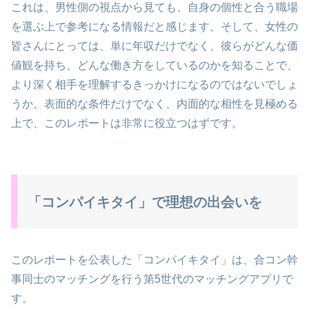
これは、男性側の視点から見ても、自身の個性と合う職場
を選ぶ上で参考になる情報だと感じます。そして、女性の
皆さんにとっては、単に年収だけでなく、彼らがどんな価
値観を持ち、どんな働き方をしているのかを知ることで、
より深く相手を理解するきっかけになるのではないでしょ
うか。表面的な条件だけでなく、内面的な相性を見極める
上で、このレポートは非常に役立つはずです。
「コンパイキタイ」で理想の出会いを
このレポートを公表した「コンパイキタイ」は、合コン幹
事同士のマッチングを行う第5世代のマッチングアプリで
す。