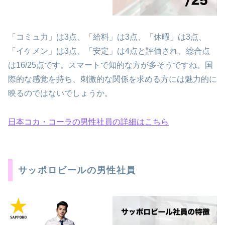
「コミュ力」は3点、「給料」は3点、「休暇」は3点、
「イケメン」は3点、「安定」は4点と評価され、総合点
は16/25点です。スマートで知的な方が多そうですね。国
際的な感覚を持ち、刺激的な関係を求める方には魅力的に
映るのではないでしょうか。
日本コカ・コーラの男性社員の詳細はこちら
サッポロビールの男性社員