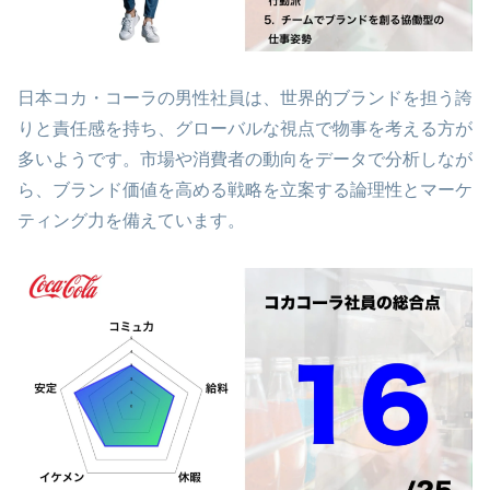
日本コカ・コーラの男性社員は、世界的ブランドを担う誇
りと責任感を持ち、グローバルな視点で物事を考える方が
多いようです。市場や消費者の動向をデータで分析しなが
ら、ブランド価値を高める戦略を立案する論理性とマーケ
ティング力を備えています。