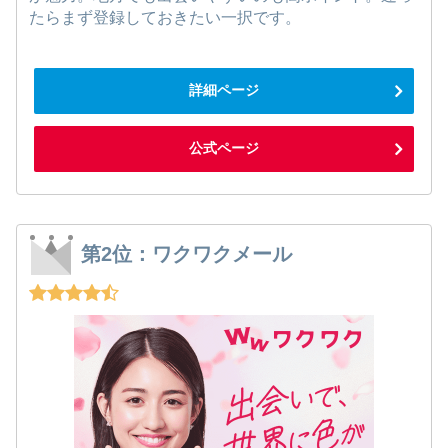
たらまず登録しておきたい一択です。
詳細ページ
公式ページ
第2位：ワクワクメール