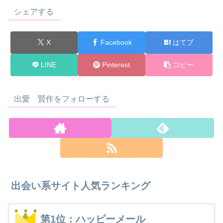
シェアする
X
Facebook
はてブ
LINE
Pinterest
コピー
出愛 賢作をフォローする
出会い系サイト人気ランキング
第1位：ハッピーメール