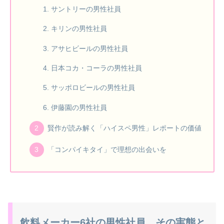
サントリーの男性社員
キリンの男性社員
アサヒビールの男性社員
日本コカ・コーラの男性社員
サッポロビールの男性社員
伊藤園の男性社員
賢作が読み解く「ハイスペ男性」レポートの価値
「コンパイキタイ」で理想の出会いを
飲料メーカー6社の男性社員、その実態と