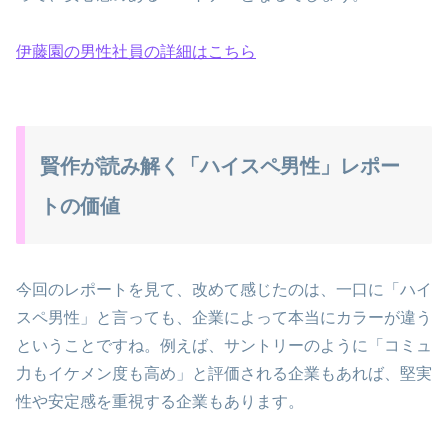
伊藤園の男性社員の詳細はこちら
賢作が読み解く「ハイスペ男性」レポー
トの価値
今回のレポートを見て、改めて感じたのは、一口に「ハイ
スペ男性」と言っても、企業によって本当にカラーが違う
ということですね。例えば、サントリーのように「コミュ
力もイケメン度も高め」と評価される企業もあれば、堅実
性や安定感を重視する企業もあります。