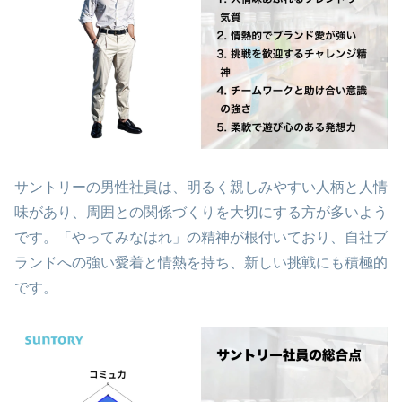
サントリーの男性社員は、明るく親しみやすい人柄と人情
味があり、周囲との関係づくりを大切にする方が多いよう
です。「やってみなはれ」の精神が根付いており、自社ブ
ランドへの強い愛着と情熱を持ち、新しい挑戦にも積極的
です。