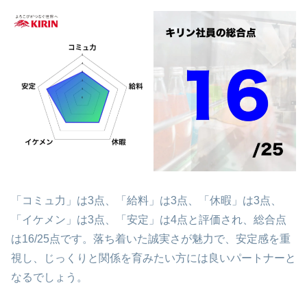
「コミュ力」は3点、「給料」は3点、「休暇」は3点、
「イケメン」は3点、「安定」は4点と評価され、総合点
は16/25点です。落ち着いた誠実さが魅力で、安定感を重
視し、じっくりと関係を育みたい方には良いパートナーと
なるでしょう。