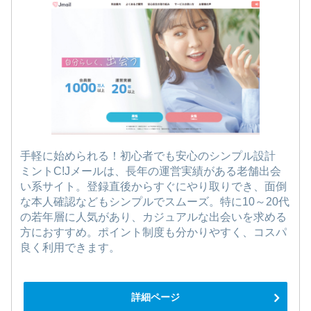
手軽に始められる！初心者でも安心のシンプル設計
ミントC!Jメールは、長年の運営実績がある老舗出会
い系サイト。登録直後からすぐにやり取りでき、面倒
な本人確認などもシンプルでスムーズ。特に10～20代
の若年層に人気があり、カジュアルな出会いを求める
方におすすめ。ポイント制度も分かりやすく、コスパ
良く利用できます。
詳細ページ