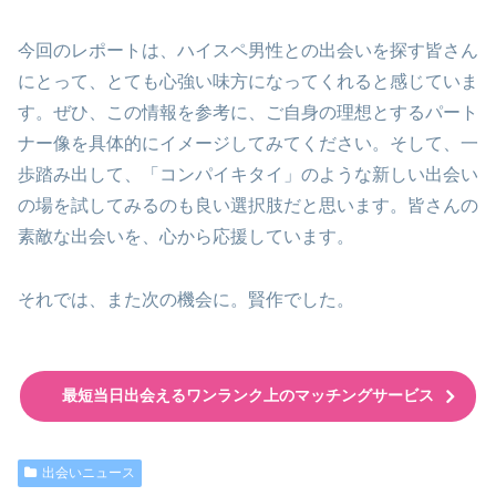
今回のレポートは、ハイスペ男性との出会いを探す皆さん
にとって、とても心強い味方になってくれると感じていま
す。ぜひ、この情報を参考に、ご自身の理想とするパート
ナー像を具体的にイメージしてみてください。そして、一
歩踏み出して、「コンパイキタイ」のような新しい出会い
の場を試してみるのも良い選択肢だと思います。皆さんの
素敵な出会いを、心から応援しています。
それでは、また次の機会に。賢作でした。
最短当日出会えるワンランク上のマッチングサービス
出会いニュース