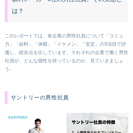
は？
このレポートでは、各企業の男性社員について「コミュ
力」「給料」「休暇」「イケメン」「安定」の5項目で評
価し、総合点を出しています。それぞれの企業で働く男性
社員が、どんな個性を持っているのか、見ていきましょ
う。
サントリーの男性社員