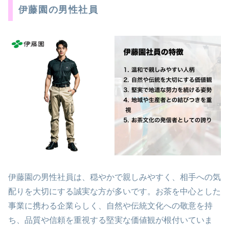
伊藤園の男性社員
伊藤園の男性社員は、穏やかで親しみやすく、相手への気
配りを大切にする誠実な方が多いです。お茶を中心とした
事業に携わる企業らしく、自然や伝統文化への敬意を持
ち、品質や信頼を重視する堅実な価値観が根付いていま