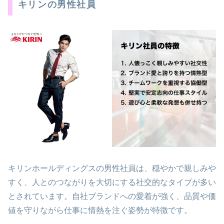
キリンの男性社員
キリンホールディングスの男性社員は、穏やかで親しみや
すく、人とのつながりを大切にする社交的なタイプが多い
とされています。自社ブランドへの愛着が強く、品質や価
値を守りながら仕事に情熱を注ぐ姿勢が特徴です。