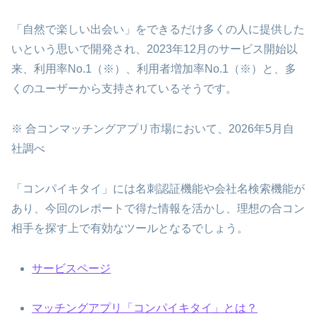
「自然で楽しい出会い」をできるだけ多くの人に提供した
いという思いで開発され、2023年12月のサービス開始以
来、利用率No.1（※）、利用者増加率No.1（※）と、多
くのユーザーから支持されているそうです。
※ 合コンマッチングアプリ市場において、2026年5月自
社調べ
「コンパイキタイ」には名刺認証機能や会社名検索機能が
あり、今回のレポートで得た情報を活かし、理想の合コン
相手を探す上で有効なツールとなるでしょう。
サービスページ
マッチングアプリ「コンパイキタイ」とは？