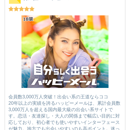
会員数3,000万人突破！出会い系の王道ならココ
20年以上の実績を誇るハッピーメールは、累計会員数
3,000万人を超える国内最大級の出会い系サイトで
す。恋活・友達探し・大人の関係まで幅広い目的に対
応しており、初心者でも使いやすいインターフェース
が魅力。地方でも出会いやすいのも高ポイント。迷っ