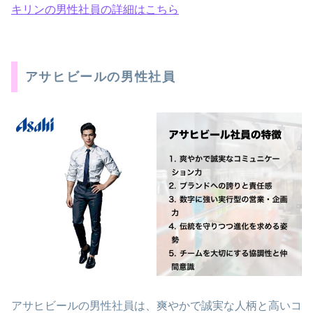
キリンの男性社員の詳細はこちら
アサヒビールの男性社員
アサヒビールの男性社員は、爽やかで誠実な人柄と高いコ