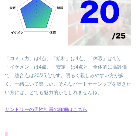
「コミュ力」は4点、「給料」は4点、「休暇」は4点、
「イケメン」は4点、「安定」は4点と、全体的に高評価
で、総合点は20/25点です。明るく親しみやすい方が多
く、一緒にいて楽しい、そんなパートナーシップを築きた
い方には、とても魅力的かもしれませんね。
サントリーの男性社員の詳細はこちら