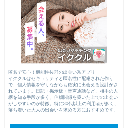
匿名で安心！機能性抜群の出会い系アプリ
イククルはセキュリティと匿名性に配慮された作り
で、個人情報を守りながらも確実に出会える設計がさ
れています。日記・掲示板・音声通話など、相手の人
柄を知る手段が多く、信頼関係を築いた上での出会い
がしやすいのが特徴。特に30代以上の利用者が多く、
落ち着いた大人の出会いを求める方におすすめです。