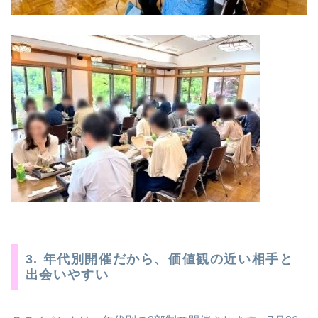
3. 年代別開催だから、価値観の近い相手と
出会いやすい