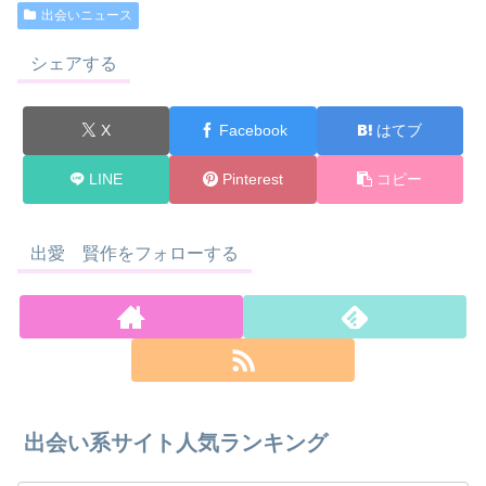
出会いニュース
シェアする
X
Facebook
はてブ
LINE
Pinterest
コピー
出愛 賢作をフォローする
出会い系サイト人気ランキング