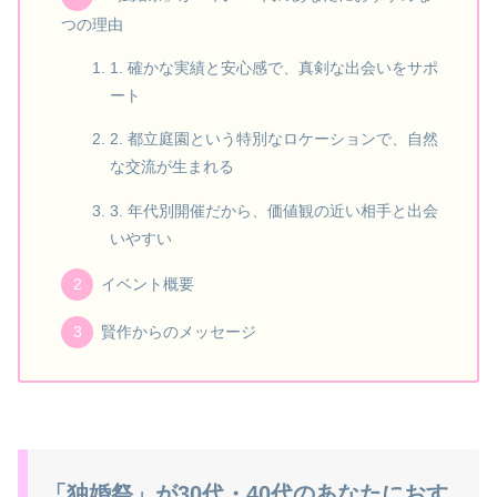
つの理由
1. 確かな実績と安心感で、真剣な出会いをサポ
ート
2. 都立庭園という特別なロケーションで、自然
な交流が生まれる
3. 年代別開催だから、価値観の近い相手と出会
いやすい
イベント概要
賢作からのメッセージ
「独婚祭」が30代・40代のあなたにおす