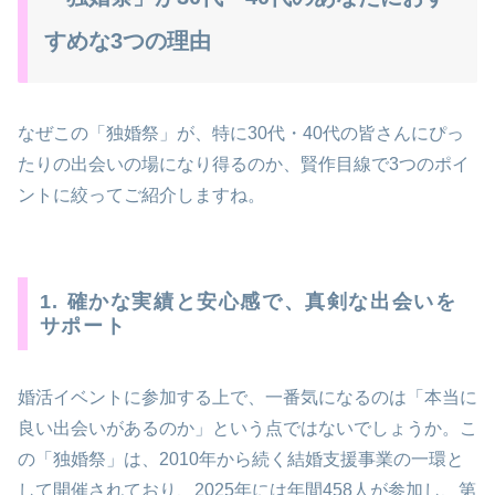
すめな3つの理由
なぜこの「独婚祭」が、特に30代・40代の皆さんにぴっ
たりの出会いの場になり得るのか、賢作目線で3つのポイ
ントに絞ってご紹介しますね。
1. 確かな実績と安心感で、真剣な出会いを
サポート
婚活イベントに参加する上で、一番気になるのは「本当に
良い出会いがあるのか」という点ではないでしょうか。こ
の「独婚祭」は、2010年から続く結婚支援事業の一環と
して開催されており、2025年には年間458人が参加し、第