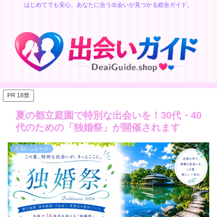
はじめてでも安心。あなたに合う出会いが見つかる総合ガイド。
PR 18禁
夏の都立庭園で特別な出会いを！30代・40
代のための「独婚祭」が開催されます
出会いニュース