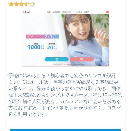
手軽に始められる！初心者でも安心のシンプル設計
ミントC!Jメールは、長年の運営実績がある老舗出会
い系サイト。登録直後からすぐにやり取りでき、面倒
な本人確認などもシンプルでスムーズ。特に10～20代
の若年層に人気があり、カジュアルな出会いを求める
方におすすめ。ポイント制度も分かりやすく、コスパ
良く利用できます。