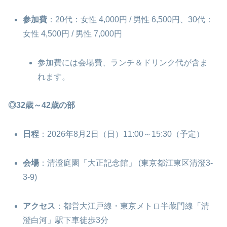
参加費
：20代：女性 4,000円 / 男性 6,500円、30代：
女性 4,500円 / 男性 7,000円
参加費には会場費、ランチ＆ドリンク代が含ま
れます。
◎32歳～42歳の部
日程
：2026年8月2日（日）11:00～15:30（予定）
会場
：清澄庭園「大正記念館」 (東京都江東区清澄3-
3-9)
アクセス
：都営大江戸線・東京メトロ半蔵門線「清
澄白河」駅下車徒歩3分