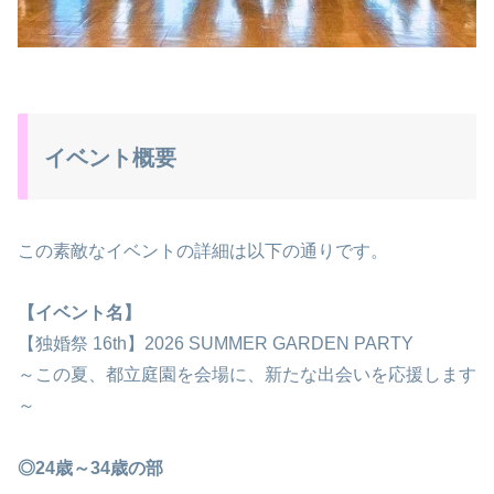
イベント概要
この素敵なイベントの詳細は以下の通りです。
【イベント名】
【独婚祭 16th】2026 SUMMER GARDEN PARTY
～この夏、都立庭園を会場に、新たな出会いを応援します
～
◎24歳～34歳の部