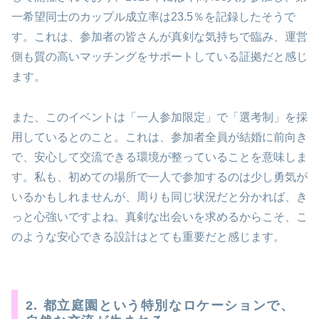
一希望同士のカップル成立率は23.5％を記録したそうで
す。これは、参加者の皆さんが真剣な気持ちで臨み、運営
側も質の高いマッチングをサポートしている証拠だと感じ
ます。
また、このイベントは「一人参加限定」で「選考制」を採
用しているとのこと。これは、参加者全員が結婚に前向き
で、安心して交流できる環境が整っていることを意味しま
す。私も、初めての場所で一人で参加するのは少し勇気が
いるかもしれませんが、周りも同じ状況だと分かれば、き
っと心強いですよね。真剣な出会いを求めるからこそ、こ
のような安心できる設計はとても重要だと感じます。
2. 都立庭園という特別なロケーションで、