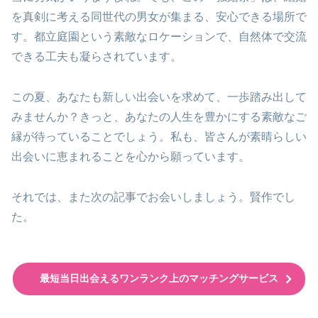
を真剣に考える同世代の男女が集まる、安心できる場所で
す。都立庭園という素敵なロケーションで、自然体で交流
できる工夫も凝らされています。
この夏、あなたも新しい出会いを求めて、一歩踏み出して
みませんか？きっと、あなたの人生を豊かにする素敵なご
縁が待っていることでしょう。私も、皆さんが素晴らしい
出会いに恵まれることを心から願っています。
それでは、また次の記事でお会いしましょう。賢作でし
た。
最短当日出会えるワンランク上のマッチングサービス