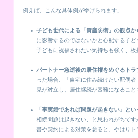
例えば、こんな具体例が挙げられます。
子ども世代による「資産防衛」の観点か
に影響するのではないかと心配する子ど
子どもに祝福されたい気持ちも強く、板
パートナー急逝後の居住権をめぐるトラ
った場合、「自宅に住み続けたい配偶者
見が対立し、居住継続が困難になること
「事実婚であれば問題が起きない」とい
相続問題は起きない、と思われがちです
書や契約による対策を怠ると、やはりト