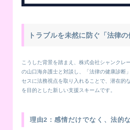
トラブルを未然に防ぐ「法律の
こうした背景を踏まえ、株式会社シャンクレ
の山口海弁護士と対談し、「法律の健康診断
セスに法務視点を取り入れることで、潜在的
を目的とした新しい支援スキームです。
理由2：感情だけでなく、法的