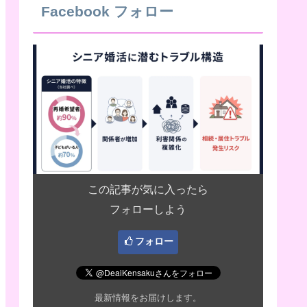
Facebook フォロー
この記事が気に入ったら
フォローしよう
フォロー
最新情報をお届けします。