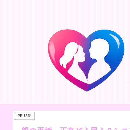
PR 18禁