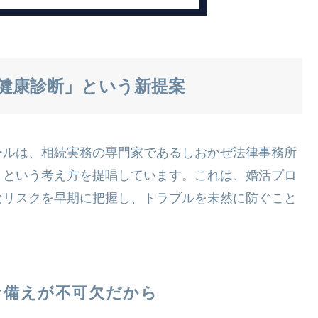
健康診断」という新提案
ールは、相続実務の専門家であるしおかぜ法律事務所
」という考え方を提唱しています。これは、婚活プロ
なリスクを早期に把握し、トラブルを未然に防ぐこと
な備えが不可欠だから