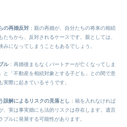
らの再婚反対
：親の再婚が、自分たちの将来の相続
もたちから、反対されるケースです。親としては、
挟みになってしまうこともあるでしょう。
ブル
：再婚後まもなくパートナーが亡くなってしま
」と「不動産を相続対象とする子ども」との間で意
も実際に起きているそうです。
う誤解によるリスクの見落とし
：籍を入れなければ
が、実は事実婚にも法的リスクは存在します。遺言
ラブルに発展する可能性があります。