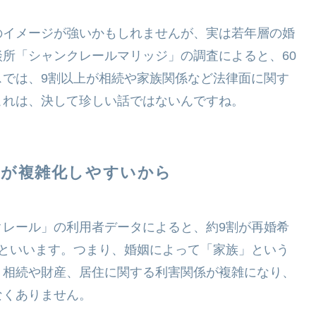
のイメージが強いかもしれませんが、実は若年層の婚
所「シャンクレールマリッジ」の調査によると、60
スでは、9割以上が相続や家族関係など法律面に関す
これは、決して珍しい話ではないんですね。
係が複雑化しやすいから
クレール」の利用者データによると、約9割が再婚希
るといいます。つまり、婚姻によって「家族」という
、相続や財産、居住に関する利害関係が複雑になり、
なくありません。