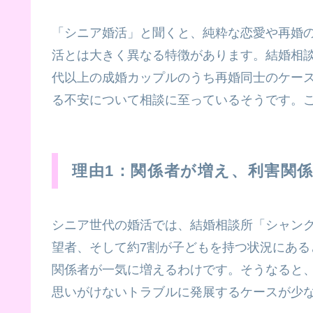
「シニア婚活」と聞くと、純粋な恋愛や再婚
活とは大きく異なる特徴があります。結婚相談
代以上の成婚カップルのうち再婚同士のケー
る不安について相談に至っているそうです。
理由1：関係者が増え、利害関
シニア世代の婚活では、結婚相談所「シャン
望者、そして約7割が子どもを持つ状況にあ
関係者が一気に増えるわけです。そうなると
思いがけないトラブルに発展するケースが少