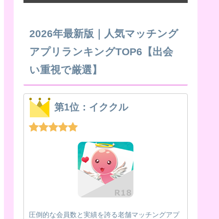
2026年最新版｜人気マッチング
アプリランキングTOP6【出会
い重視で厳選】
第1位：イククル
圧倒的な会員数と実績を誇る老舗マッチングアプ