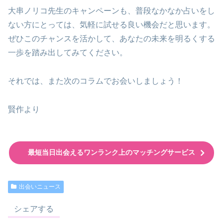
大串ノリコ先生のキャンペーンも、普段なかなか占いをし
ない方にとっては、気軽に試せる良い機会だと思います。
ぜひこのチャンスを活かして、あなたの未来を明るくする
一歩を踏み出してみてください。
それでは、また次のコラムでお会いしましょう！
賢作より
最短当日出会えるワンランク上のマッチングサービス
出会いニュース
シェアする