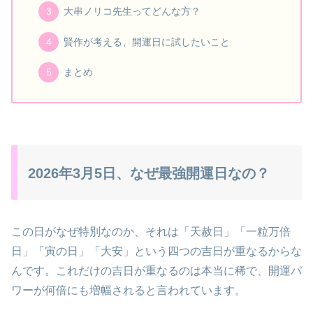
大串ノリコ先生ってどんな方？
賢作が考える、開運日に試したいこと
まとめ
2026年3月5日、なぜ最強開運日なの？
この日がなぜ特別なのか、それは「天赦日」「一粒万倍
日」「寅の日」「大安」という四つの吉日が重なるからな
んです。これだけの吉日が重なるのは本当に稀で、開運パ
ワーが何倍にも増幅されると言われています。