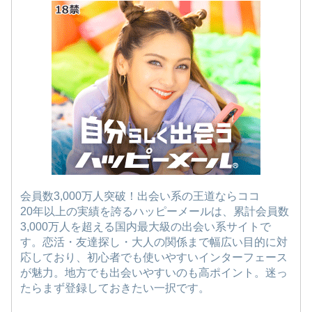
会員数3,000万人突破！出会い系の王道ならココ
20年以上の実績を誇るハッピーメールは、累計会員数
3,000万人を超える国内最大級の出会い系サイトで
す。恋活・友達探し・大人の関係まで幅広い目的に対
応しており、初心者でも使いやすいインターフェース
が魅力。地方でも出会いやすいのも高ポイント。迷っ
たらまず登録しておきたい一択です。