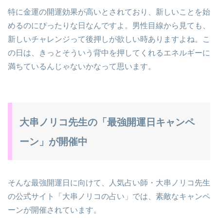
特に金運の開運効果が高いとされており、新しいことを始
めるのにぴったりな日なんですよ。男性目線から見ても、
新しいチャレンジって後押しが欲しい時ありますよね。こ
の日は、きっとそういう背中を押してくれるエネルギーに
満ちているんじゃないかなって思います。
大串ノリコ先生の「最強開運日キャンペ
ーン」が開催中
そんな最強開運日に向けて、人気占い師・大串ノリコ先生
の公式サイト「大串ノリコの占い」では、素敵なキャンペ
ーンが開催されています。