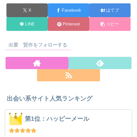
X
Facebook
はてブ
LINE
Pinterest
コピー
出愛 賢作をフォローする
出会い系サイト人気ランキング
第1位：ハッピーメール