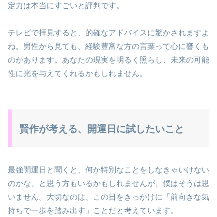
定力は本当にすごいと評判です。
テレビで拝見すると、的確なアドバイスに驚かされますよ
ね。男性から見ても、経験豊富な方の言葉って心に響くも
のがあります。あなたの現実を明るく照らし、未来の可能
性に光を与えてくれるかもしれません。
賢作が考える、開運日に試したいこと
最強開運日と聞くと、何か特別なことをしなきゃいけない
のかな、と思う方もいるかもしれませんが、僕はそうは思
いません。大切なのは、この日をきっかけに「前向きな気
持ちで一歩を踏み出す」ことだと考えています。