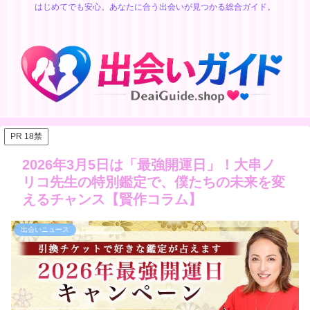
はじめてでも安心。あなたに合う出会いが見つかる総合ガイド。
PR 18禁
2026年3月5日は「最強開運日」！大串ノ
リコ先生の特別鑑定で、僕たちの未来を変
えるチャンス【賢作コラム】
出会いニュース