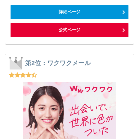
詳細ページ
公式ページ
第2位：ワクワクメール