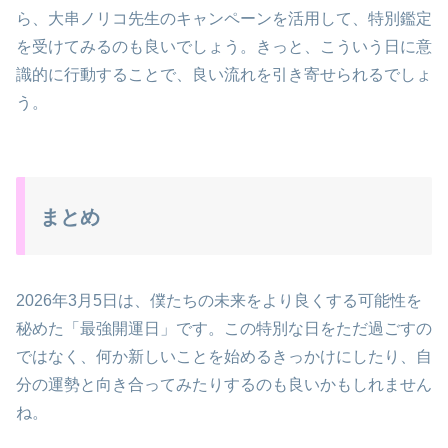
ら、大串ノリコ先生のキャンペーンを活用して、特別鑑定
を受けてみるのも良いでしょう。きっと、こういう日に意
識的に行動することで、良い流れを引き寄せられるでしょ
う。
まとめ
2026年3月5日は、僕たちの未来をより良くする可能性を
秘めた「最強開運日」です。この特別な日をただ過ごすの
ではなく、何か新しいことを始めるきっかけにしたり、自
分の運勢と向き合ってみたりするのも良いかもしれません
ね。