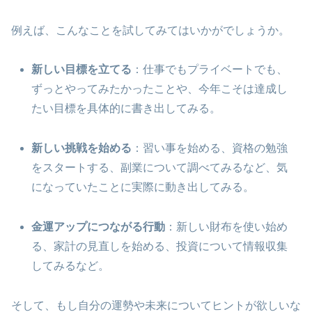
例えば、こんなことを試してみてはいかがでしょうか。
新しい目標を立てる
：仕事でもプライベートでも、
ずっとやってみたかったことや、今年こそは達成し
たい目標を具体的に書き出してみる。
新しい挑戦を始める
：習い事を始める、資格の勉強
をスタートする、副業について調べてみるなど、気
になっていたことに実際に動き出してみる。
金運アップにつながる行動
：新しい財布を使い始め
る、家計の見直しを始める、投資について情報収集
してみるなど。
そして、もし自分の運勢や未来についてヒントが欲しいな