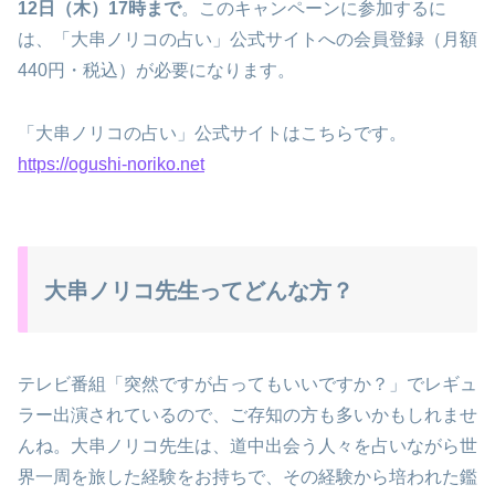
12日（木）17時まで
。このキャンペーンに参加するに
は、「大串ノリコの占い」公式サイトへの会員登録（月額
440円・税込）が必要になります。
「大串ノリコの占い」公式サイトはこちらです。
https://ogushi-noriko.net
大串ノリコ先生ってどんな方？
テレビ番組「突然ですが占ってもいいですか？」でレギュ
ラー出演されているので、ご存知の方も多いかもしれませ
んね。大串ノリコ先生は、道中出会う人々を占いながら世
界一周を旅した経験をお持ちで、その経験から培われた鑑