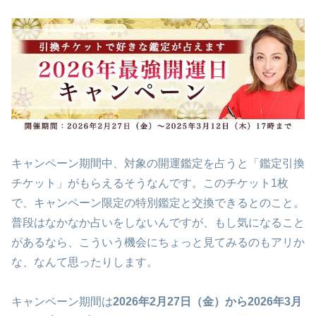
キャンペーン期間中、対象の開運鑑定を占うと「鑑定引換
チケット」がもらえるそうなんです。このチケット1枚
で、キャンペーン限定の特別鑑定と交換できるとのこと。
普段はなかなか占いをしないんですが、もし気になること
があるなら、こういう機会にちょっと見てみるのもアリか
な、なんて思ったりします。
キャンペーン期間は
2026年2月27日（金）から2026年3月