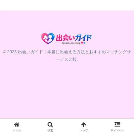
© 2026 出会いガイド｜本当に出会える方法とおすすめマッチングサ
ービス比較.
ホーム
検索
トップ
サイドバー