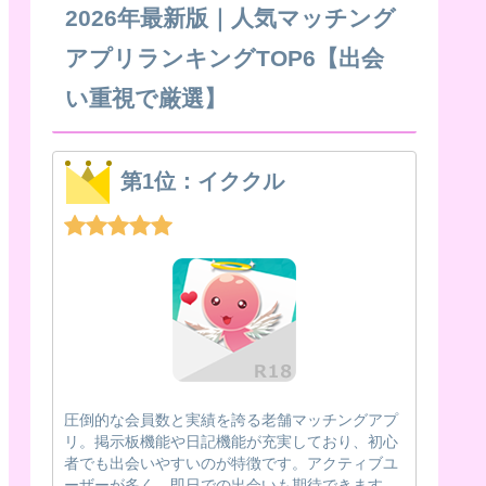
2026年最新版｜人気マッチング
アプリランキングTOP6【出会
い重視で厳選】
第1位：イククル
圧倒的な会員数と実績を誇る老舗マッチングアプ
リ。掲示板機能や日記機能が充実しており、初心
者でも出会いやすいのが特徴です。アクティブユ
ーザーが多く、即日での出会いも期待できます。