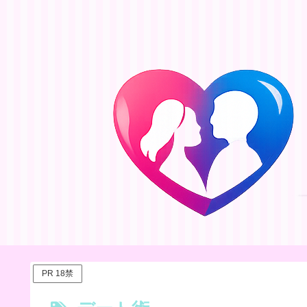
PR 18禁