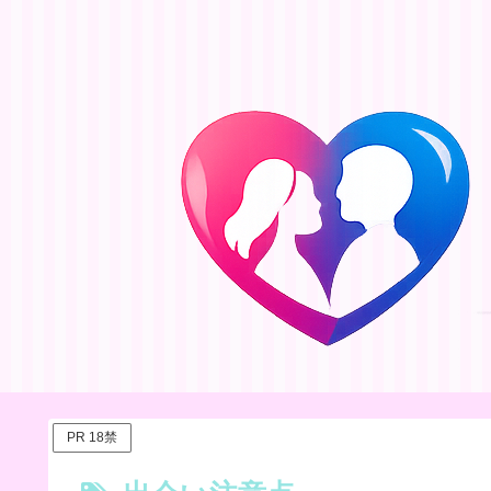
PR 18禁