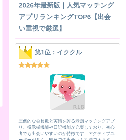
2026年最新版｜人気マッチング
アプリランキングTOP6【出会
い重視で厳選】
第1位：イククル
圧倒的な会員数と実績を誇る老舗マッチングアプ
リ。掲示板機能や日記機能が充実しており、初心
者でも出会いやすいのが特徴です。アクティブユ
ーザーが多く、即日での出会いも期待できます。