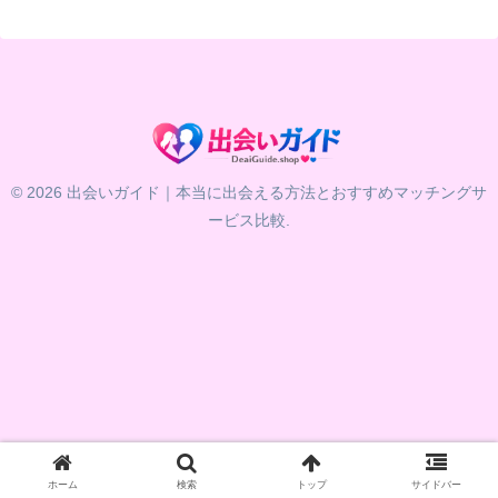
© 2026 出会いガイド｜本当に出会える方法とおすすめマッチングサ
ービス比較.
ホーム
検索
トップ
サイドバー