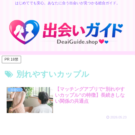
はじめてでも安心。あなたに合う出会いが見つかる総合ガイド。
PR 18禁
別れやすいカップル
【マッチングアプリで“別れやす
出会い
いカップル”の特徴】長続きしな
い関係の共通点
2026.05.23