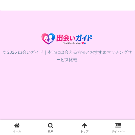
© 2026 出会いガイド｜本当に出会える方法とおすすめマッチングサ
ービス比較.
ホーム
検索
トップ
サイドバー