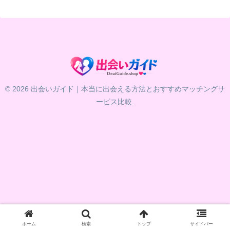
© 2026 出会いガイド｜本当に出会える方法とおすすめマッチングサ
ービス比較.
ホーム
検索
トップ
サイドバー