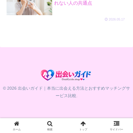
れない人の共通点
2026.05.17
© 2026 出会いガイド｜本当に出会える方法とおすすめマッチングサ
ービス比較.
ホーム
検索
トップ
サイドバー