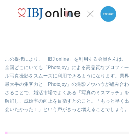
この提携により、「IBJ online」を利用する会員さんは、
全国どこにいても「Photojoy」による高品質なプロフィー
ル写真撮影をスムーズに利用できるようになります。業界
最大手の集客力と「Photojoy」の撮影ノウハウが組み合わ
さることで、婚活市場でよくある「写真のミスマッチ」を
解消し、成婚率の向上を目指すとのこと。「もっと早く出
会いたかった！」という声がきっと増えることでしょう。