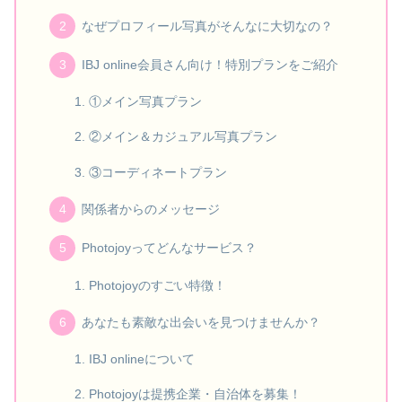
なぜプロフィール写真がそんなに大切なの？
IBJ online会員さん向け！特別プランをご紹介
①メイン写真プラン
②メイン＆カジュアル写真プラン
③コーディネートプラン
関係者からのメッセージ
Photojoyってどんなサービス？
Photojoyのすごい特徴！
あなたも素敵な出会いを見つけませんか？
IBJ onlineについて
Photojoyは提携企業・自治体を募集！