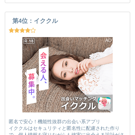
第4位：イククル
匿名で安心！機能性抜群の出会い系アプリ
イククルはセキュリティと匿名性に配慮された作り
で、個人情報を守りながらも確実に出会える設計がさ