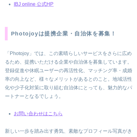
IBJ online 公式HP
Photojoyは提携企業・自治体を募集！
「Photojoy」では、この素晴らしいサービスをさらに広め
るため、提携いただける企業や自治体を募集しています。
登録促進や休眠ユーザーの再活性化、マッチング率・成婚
率の向上など、様々なメリットがあるとのこと。地域活性
化や少子化対策に取り組む自治体にとっても、魅力的なパ
ートナーとなるでしょう。
お問い合わせはこちら
新しい一歩を踏み出す勇気、素敵なプロフィール写真がき