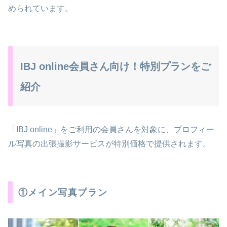
められています。
IBJ online会員さん向け！特別プランをご
紹介
「IBJ online」をご利用の会員さんを対象に、プロフィー
ル写真の出張撮影サービスが特別価格で提供されます。
①メイン写真プラン