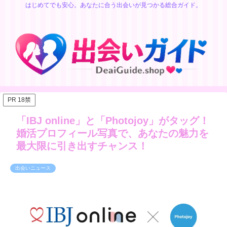
はじめてでも安心。あなたに合う出会いが見つかる総合ガイド。
PR 18禁
「IBJ online」と「Photojoy」がタッグ！
婚活プロフィール写真で、あなたの魅力を
最大限に引き出すチャンス！
出会いニュース