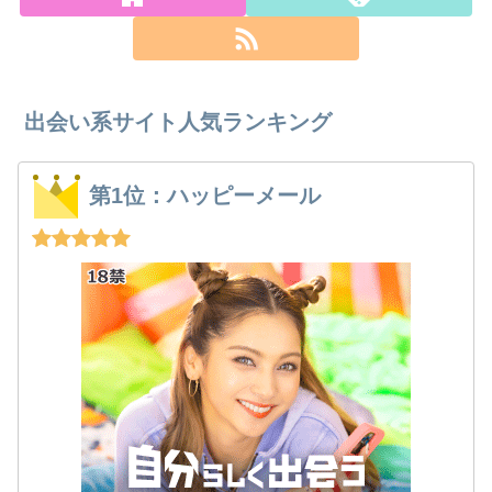
出会い系サイト人気ランキング
第1位：ハッピーメール