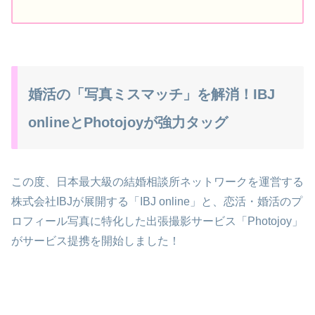
婚活の「写真ミスマッチ」を解消！IBJ
onlineとPhotojoyが強力タッグ
この度、日本最大級の結婚相談所ネットワークを運営する
株式会社IBJが展開する「IBJ online」と、恋活・婚活のプ
ロフィール写真に特化した出張撮影サービス「Photojoy」
がサービス提携を開始しました！