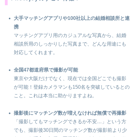
大手マッチングアプリや100社以上の結婚相談所と連
携
マッチングアプリ用のカジュアルな写真から、結婚
相談所用のしっかりした写真まで、どんな用途にも
対応してくれます。
全国47都道府県で撮影が可能
東京や大阪だけでなく、現在では全国どこでも撮影
が可能！登録カメラマンも150名を突破しているとの
こと。これは本当に助かりますよね。
撮影後にマッチング数が増えなければ無償で再撮影
「撮影してもマッチングできるか不安…」という方
でも、撮影後30日間のマッチング数が撮影前より少