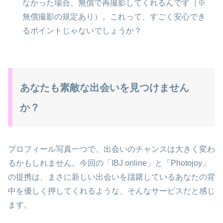
なかった場合、無償で再撮影してくれるんです（※
無償撮影の規定あり）。これって、すごく安心でき
るポイントじゃないでしょうか？
あなたも素敵な出会いを見つけません
か？
プロフィール写真一つで、出会いのチャンスは大きく変わ
るかもしれません。今回の「IBJ online」と「Photojoy」
の提携は、まさに新しい出会いを躊躇しているあなたの背
中を優しく押してくれるような、そんなサービスだと感じ
ます。