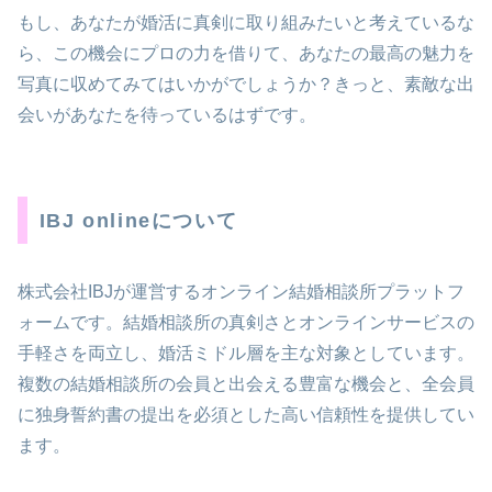
もし、あなたが婚活に真剣に取り組みたいと考えているな
ら、この機会にプロの力を借りて、あなたの最高の魅力を
写真に収めてみてはいかがでしょうか？きっと、素敵な出
会いがあなたを待っているはずです。
IBJ onlineについて
株式会社IBJが運営するオンライン結婚相談所プラットフ
ォームです。結婚相談所の真剣さとオンラインサービスの
手軽さを両立し、婚活ミドル層を主な対象としています。
複数の結婚相談所の会員と出会える豊富な機会と、全会員
に独身誓約書の提出を必須とした高い信頼性を提供してい
ます。