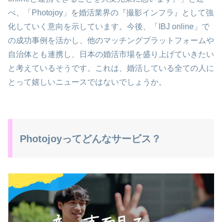
べ、「Photojoy」を婚活業界の『撮影インフラ』として強
化していく意向を示しています。今後、「IBJ online」で
の成功事例を活かし、他のマッチングプラットフォームや
自治体とも連携し、日本の婚活市場を盛り上げていきたい
と考えているそうです。これは、婚活している全ての人に
とって嬉しいニュースではないでしょうか。
Photojoyってどんなサービス？