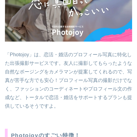
「Photojoy」は、恋活・婚活のプロフィール写真に特化し
た出張撮影サービスです。友人に撮影してもらったような
自然なポージングをカメラマンが提案してくれるので、写
真が苦手な方でも安心！プロフィール写真の撮影だけでな
く、ファッションのコーディネートやプロフィール文の作
成など、トータルで恋活・婚活をサポートするプランも提
供しているそうですよ。
Photojoyのすごい特徴！