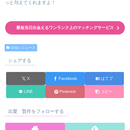
っと与えてくれますよ！
最短当日出会えるワンランク上のマッチングサービス
出会いニュース
シェアする
X
Facebook
はてブ
LINE
Pinterest
コピー
出愛 賢作をフォローする