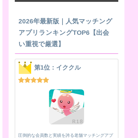
2026年最新版｜人気マッチング
アプリランキングTOP6【出会
い重視で厳選】
第1位：イククル
圧倒的な会員数と実績を誇る老舗マッチングアプ