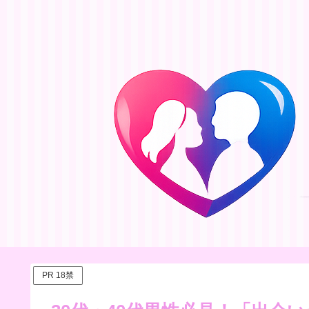
PR 18禁