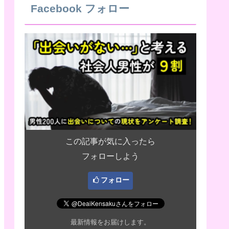
Facebook フォロー
この記事が気に入ったら
フォローしよう
フォロー
最新情報をお届けします。