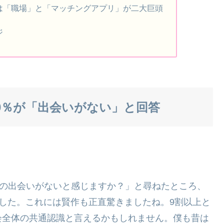
は「職場」と「マッチングアプリ」が二大巨頭
ジ
00％が「出会いがない」と回答
との出会いがないと感じますか？」と尋ねたところ、
しました。これには賢作も正直驚きましたね。9割以上と
会全体の共通認識と言えるかもしれません。僕も昔は