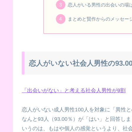
恋人がいる男性の出会いの場
まとめと賢作からのメッセー
恋人がいない社会人男性の93.
「出会いがない」と考える社会人男性が9割
恋人がいない成人男性100人を対象に「異性
なんと93人（93.00％）が「はい」と回答
いうのは、もはや個人の感覚というより、社