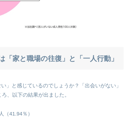
は「家と職場の往復」と「一人行動」
ない」と感じているのでしょうか？「出会いがない」
ころ、以下の結果が出ました。
（41.94％）