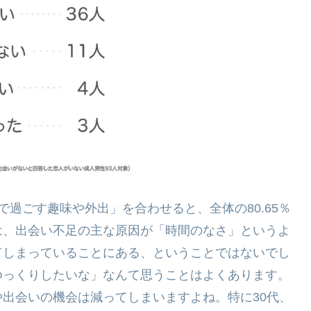
過ごす趣味や外出」を合わせると、全体の80.65％
は、出会い不足の主な原因が「時間のなさ」というよ
てしまっていることにある、ということではないでし
ゆっくりしたいな」なんて思うことはよくあります。
出会いの機会は減ってしまいますよね。特に30代、