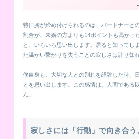
特に胸が締め付けられるのは、パートナーと
割合が、未婚の方よりも14ポイントも高かっ
と、いろいろ思い出します。居ると知ってし
た温かい繋がりを失うことの寂しさは計り知
僕自身も、大切な人との別れを経験した時、
とを思い出します。この感情は、人間である
ん。
寂しさには「行動」で向き合う