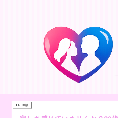
PR 18禁