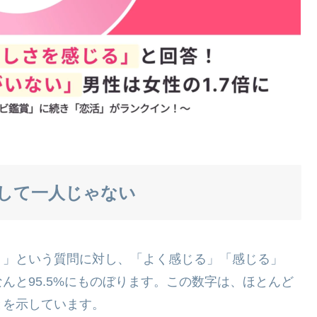
して一人じゃない
？」という質問に対し、「よく感じる」「感じる」
んと95.5%にものぼります。この数字は、ほとんど
とを示しています。