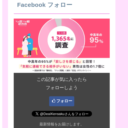
Facebook フォロー
この記事が気に入ったら
フォローしよう
フォロー
最新情報をお届けします。