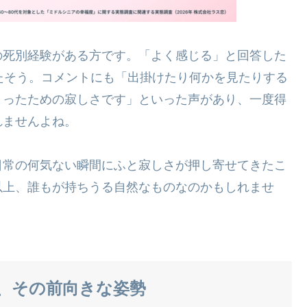
の死別経験がある方です。「よく感じる」と回答した
たそう。コメントにも「出掛けたり何かを見たりする
まったための寂しさです」といった声があり、一度得
れませんよね。
日常の何気ない瞬間にふと寂しさが押し寄せてきたこ
以上、誰もが持ちうる自然なものなのかもしれませ
、その前向きな姿勢