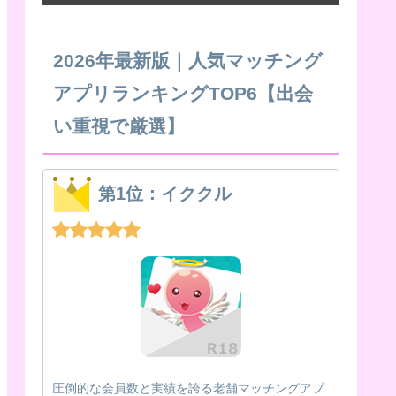
2026年最新版｜人気マッチング
アプリランキングTOP6【出会
い重視で厳選】
第1位：イククル
圧倒的な会員数と実績を誇る老舗マッチングアプ