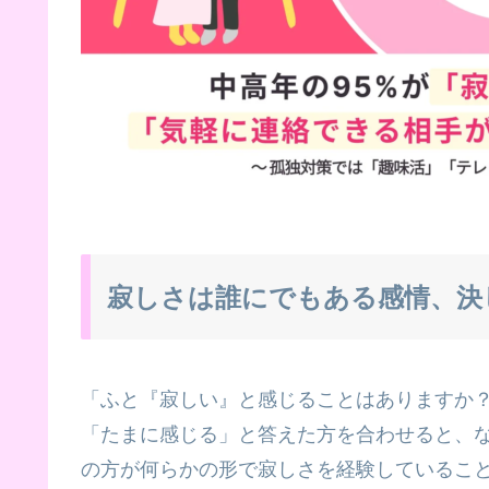
寂しさは誰にでもある感情、決
「ふと『寂しい』と感じることはありますか
「たまに感じる」と答えた方を合わせると、な
の方が何らかの形で寂しさを経験しているこ