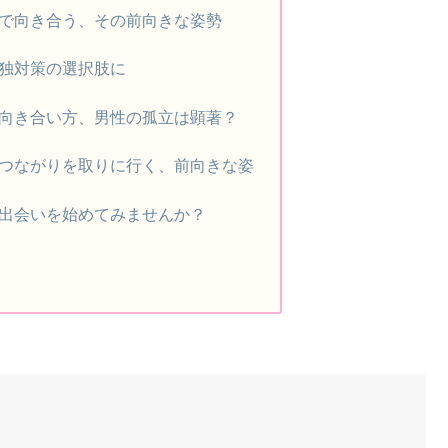
で向き合う、その前向きな姿勢
独対策の選択肢に
向き合い方、男性の孤立は顕著？
つながりを取りに行く、前向きな姿
出会いを始めてみませんか？