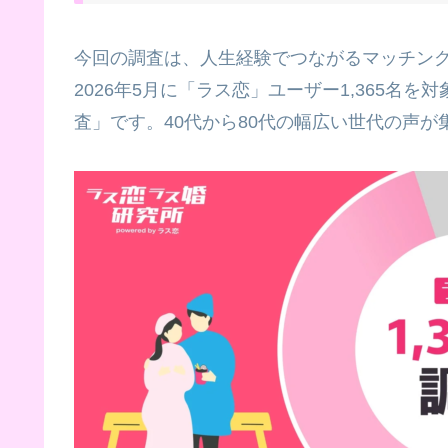
今回の調査は、人生経験でつながるマッチン
2026年5月に「ラス恋」ユーザー1,365
査」です。40代から80代の幅広い世代の声が