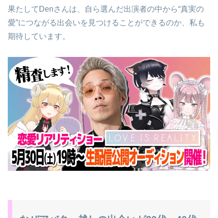
果たしてDenさんは、自ら選んだ出演者の中から“真実の
愛”につながる出会いを見つけることができるのか、私も
期待しています。