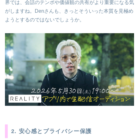
界では、会話のテンポや価値観の共有がより重要になる気
がしますね。Denさんも、きっとそういった本質を見極め
ようとするのではないでしょうか。
2. 安心感とプライバシー保護