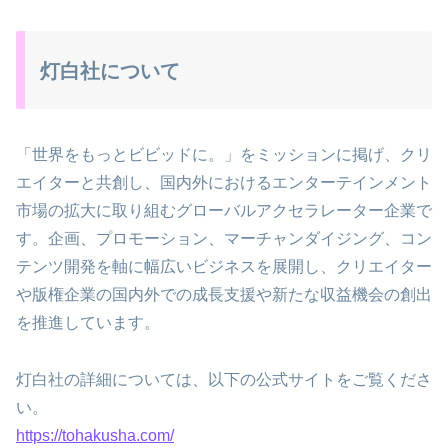
灯白社について
「世界をもっとビビッドに。」をミッションに掲げ、クリ
エイターと共創し、国内外におけるエンターテインメント
市場の拡大に取り組むグローバルアクセラレーター企業で
す。企画、プロモーション、マーチャンダイジング、コン
テンツ開発を軸に幅広いビジネスを展開し、クリエイター
や版権企業の国内外での成長支援や新たな収益機会の創出
を推進しています。
灯白社の詳細については、以下の公式サイトをご覧くださ
い。
https://tohakusha.com/