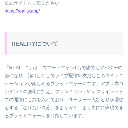
公式サイトをご覧ください。
https://reality.app/
REALITYについて
「REALITY」は、スマートフォン1台で誰でもアバターの
姿になり、顔出しなしでライブ配信や友だちとのコミュニ
ケーションが楽しめるプラットフォームです。アプリ内コ
ンテンツの強化に加え、ファンイベントやオフラインライ
ブの開催にも力を入れており、ユーザー一人ひとりが理想
とする「なりたい自分」をより深く、より自由に表現でき
るプラットフォームを目指しています。