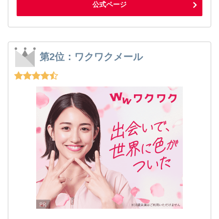
公式ページ
第2位：ワクワクメール