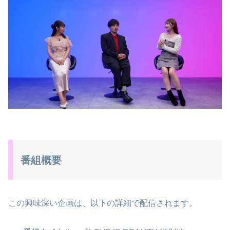
番組概要
この興味深い企画は、以下の詳細で配信されます。