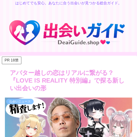
はじめてでも安心。あなたに合う出会いが見つかる総合ガイド。
PR 18禁
アバター越しの恋はリアルに繋がる？
『LOVE IS REALITY 特別編』で探る新し
い出会いの形
出会いニュース