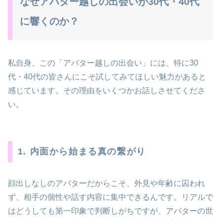
なぜアバター越しの出会いが30代・40代
に響くのか？
私自身、この「アバター越しの出会い」には、特に30
代・40代の皆さんにこそ試してみてほしい魅力があると
感じています。その理由をいくつかお話しさせてくださ
い。
1. 内面から始まる真の繋がり
顔出しなしのアバターだからこそ、外見や年齢に囚われ
ず、相手の個性や話す内容に集中できるんです。リアルで
はどうしても第一印象で判断しがちですが、アバターの世