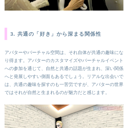
3. 共通の「好き」から深まる関係性
アバターやバーチャル空間は、それ自体が共通の趣味にな
り得ます。アバターのカスタマイズやバーチャルイベント
への参加を通じて、自然と共通の話題が生まれ、深い関係
へと発展しやすい側面もあるでしょう。リアルな出会いで
は、共通の趣味を探すのも一苦労ですが、アバターの世界
ではそれが自然と生まれるのが魅力だと感じます。