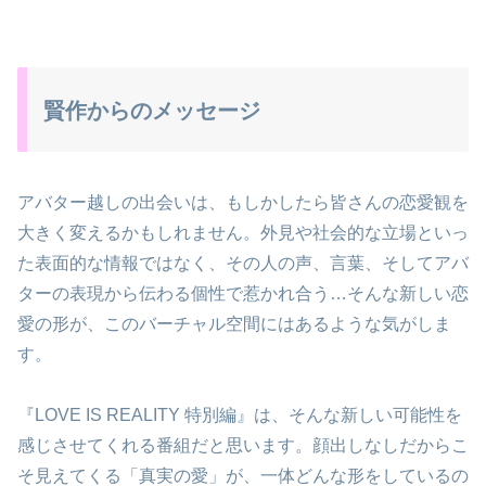
賢作からのメッセージ
アバター越しの出会いは、もしかしたら皆さんの恋愛観を
大きく変えるかもしれません。外見や社会的な立場といっ
た表面的な情報ではなく、その人の声、言葉、そしてアバ
ターの表現から伝わる個性で惹かれ合う…そんな新しい恋
愛の形が、このバーチャル空間にはあるような気がしま
す。
『LOVE IS REALITY 特別編』は、そんな新しい可能性を
感じさせてくれる番組だと思います。顔出しなしだからこ
そ見えてくる「真実の愛」が、一体どんな形をしているの