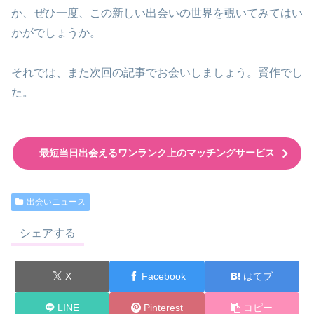
か、ぜひ一度、この新しい出会いの世界を覗いてみてはい
かがでしょうか。
それでは、また次回の記事でお会いしましょう。賢作でし
た。
最短当日出会えるワンランク上のマッチングサービス
出会いニュース
シェアする
X
Facebook
はてブ
LINE
Pinterest
コピー