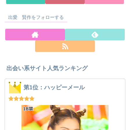
出愛 賢作をフォローする
出会い系サイト人気ランキング
第1位：ハッピーメール