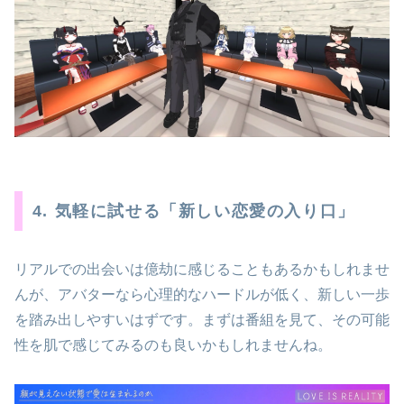
4. 気軽に試せる「新しい恋愛の入り口」
リアルでの出会いは億劫に感じることもあるかもしれませ
んが、アバターなら心理的なハードルが低く、新しい一歩
を踏み出しやすいはずです。まずは番組を見て、その可能
性を肌で感じてみるのも良いかもしれませんね。