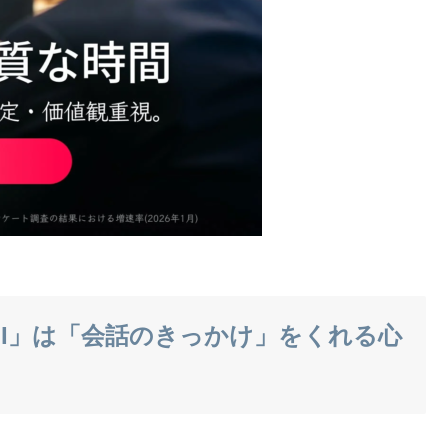
MI」は「会話のきっかけ」をくれる心