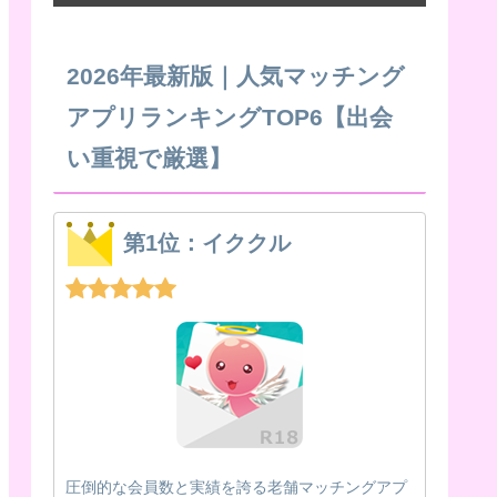
2026年最新版｜人気マッチング
アプリランキングTOP6【出会
い重視で厳選】
第1位：イククル
圧倒的な会員数と実績を誇る老舗マッチングアプ