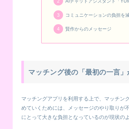
AIチャットアシスタント「Y
コミュニケーションの負担を
賢作からのメッセージ
マッチング後の「最初の一言」
マッチングアプリを利用する上で、マッチン
めていくためには、メッセージのやり取りが
にとって大きな負担となっているのが現状の