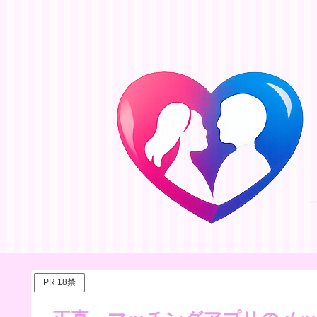
PR 18禁