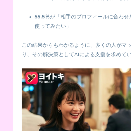
55.5％
が「相手のプロフィールに合わせ
使ってみたい」
この結果からもわかるように、多くの人がマ
り、その解決策としてAIによる支援を求めて