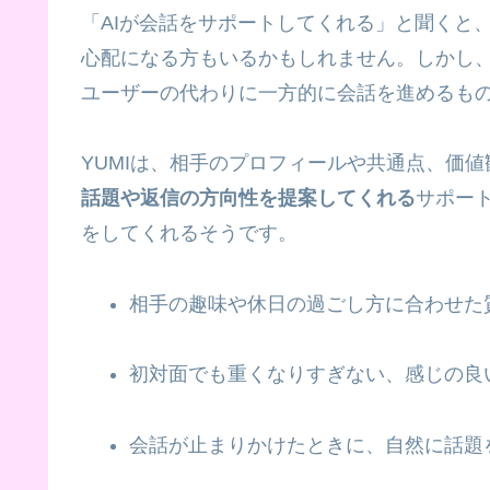
「AIが会話をサポートしてくれる」と聞くと
心配になる方もいるかもしれません。しかし、「Y
ユーザーの代わりに一方的に会話を進めるも
YUMIは、相手のプロフィールや共通点、価
話題や返信の方向性を提案してくれる
サポー
をしてくれるそうです。
相手の趣味や休日の過ごし方に合わせた
初対面でも重くなりすぎない、感じの良
会話が止まりかけたときに、自然に話題