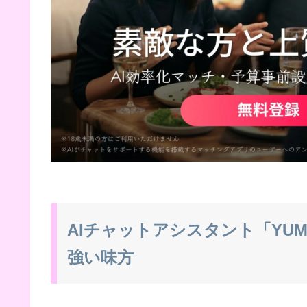
AIチャットアシスタント「YU
強い味方