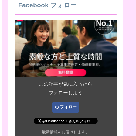
Facebook フォロー
この記事が気に入ったら
フォローしよう
フォロー
最新情報をお届けします。