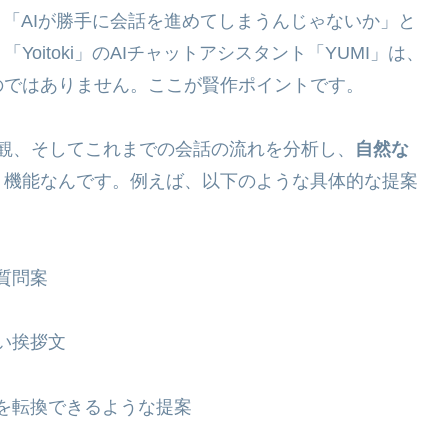
、「AIが勝手に会話を進めてしまうんじゃないか」と
oitoki」のAIチャットアシスタント「YUMI」は、
のではありません。ここが賢作ポイントです。
値観、そしてこれまでの会話の流れを分析し、
自然な
ト機能なんです。例えば、以下のような具体的な提案
質問案
い挨拶文
を転換できるような提案