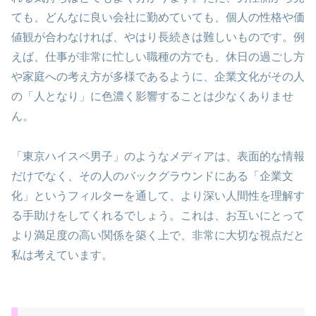
ても、どんなに良い会社に勤めていても、個人の性格や価
値観が合わなければ、やはり長続きは難しいものです。例
えば、仕事が非常に忙しい職種の方でも、休日の過ごし方
や家庭への考え方が多様であるように、企業文化がその人
の「人となり」に色濃く影響することは少なくありませ
ん。
「東京ハイスペ男子」のようなメディアは、表面的な情報
だけでなく、その人のバックグラウンドにある「企業文
化」というフィルターを通して、より深い人間性を理解す
る手助けをしてくれるでしょう。これは、お互いにとって
より満足度の高い関係を築く上で、非常に大切な視点だと
私は考えています。