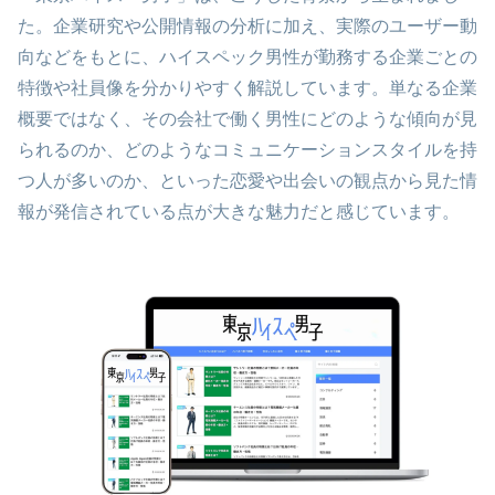
た。企業研究や公開情報の分析に加え、実際のユーザー動
向などをもとに、ハイスペック男性が勤務する企業ごとの
特徴や社員像を分かりやすく解説しています。単なる企業
概要ではなく、その会社で働く男性にどのような傾向が見
られるのか、どのようなコミュニケーションスタイルを持
つ人が多いのか、といった恋愛や出会いの観点から見た情
報が発信されている点が大きな魅力だと感じています。