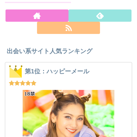
出会い系サイト人気ランキング
第1位：ハッピーメール