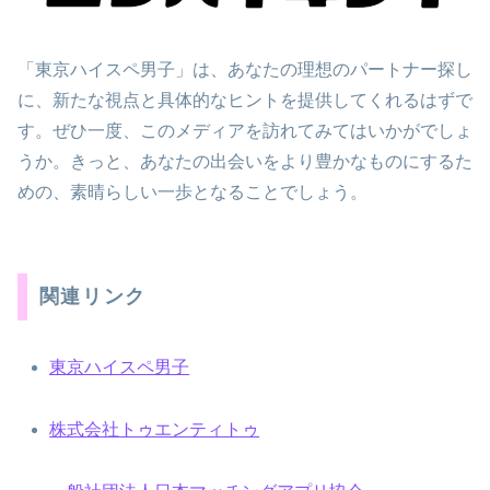
「東京ハイスペ男子」は、あなたの理想のパートナー探し
に、新たな視点と具体的なヒントを提供してくれるはずで
す。ぜひ一度、このメディアを訪れてみてはいかがでしょ
うか。きっと、あなたの出会いをより豊かなものにするた
めの、素晴らしい一歩となることでしょう。
関連リンク
東京ハイスペ男子
株式会社トゥエンティトゥ