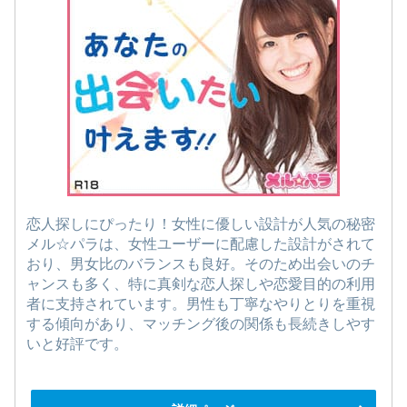
恋人探しにぴったり！女性に優しい設計が人気の秘密
メル☆パラは、女性ユーザーに配慮した設計がされて
おり、男女比のバランスも良好。そのため出会いのチ
ャンスも多く、特に真剣な恋人探しや恋愛目的の利用
者に支持されています。男性も丁寧なやりとりを重視
する傾向があり、マッチング後の関係も長続きしやす
いと好評です。