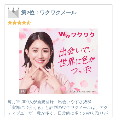
第2位：ワクワクメール
毎月15,000人が新規登録！出会いやすさ抜群
「実際に出会える」と評判のワクワクメールは、アク
ティブユーザー数が多く、日常的に多くのやり取りが