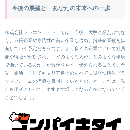
今後の展望と、あなたの未来への一歩
株式会社トゥエンティトゥでは、今後、大手企業だけでな
く、成長企業や専門性の高い企業も含め、掲載企業数を拡
充していく予定だそうです。より多くの企業について社員
像や特徴が分析され、「どのような人が、どのような環境
で働いているのか」が分かりやすく伝えられることで、恋
愛、婚活、そしてキャリア選択のすべてに役立つ情報プラ
ットフォームの構築を目指しているとのこと。これは、私
たち読者にとって、ますます頼りになる存在になっていく
ことでしょう。