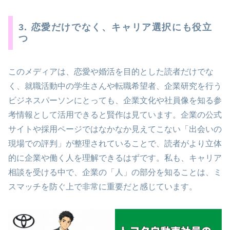
3. 恋愛だけでなく、キャリア選択にも役立
つ
このメディアは、恋愛や婚活を目的とした読者だけでな
く、就職活動中の学生さんや転職希望者、企業研究を行う
ビジネスパーソンにとっても、企業文化や社員像を知る参
考情報として活用できると賢作は見ています。企業の公式
サイトや採用ページではなかなか見えてこない「出会いの
現場での評判」が整理されていることで、読者がより立体
的に企業や働く人を理解できるはずです。私も、キャリア
相談を受ける中で、企業の「人」の部分を知ることは、ミ
スマッチを防ぐ上で非常に重要だと感じています。