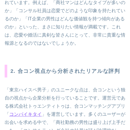
れています。例えば、「商社マンはどんなタイプが多いの
か」「コンサル社員は恋愛でどのような印象を持たれてい
るのか」「IT企業の男性はどんな価値観を持つ傾向がある
のか」といった、まさに知りたい情報が満載です。これ
は、恋愛や婚活に真剣な皆さんにとって、非常に貴重な情
報源となるのではないでしょうか。
2. 合コン視点から分析されたリアルな評判
「東京ハイスペ男子」のユニークな点は、合コンという独
自の視点から企業分析を行っていることです。運営元であ
る株式会社トゥエンティトゥは、合コンマッチングアプリ
「
コンパイキタイ
」を運営しています。多くのユーザーが
出会いを求める中で、「商社勤務の男性は盛り上げ上手だ