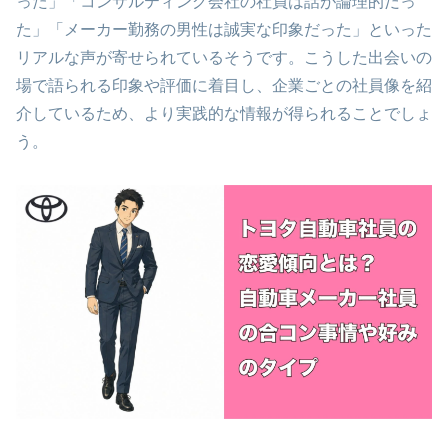
った」「コンサルティング会社の社員は話が論理的だっ
た」「メーカー勤務の男性は誠実な印象だった」といった
リアルな声が寄せられているそうです。こうした出会いの
場で語られる印象や評価に着目し、企業ごとの社員像を紹
介しているため、より実践的な情報が得られることでしょ
う。