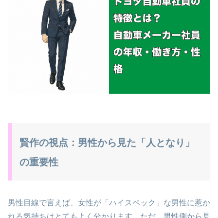
賢作の視点：男性から見た「人となり」
の重要性
男性目線で言えば、女性が「ハイスペック」な男性に惹か
れる気持ちはとてもよく分かります。ただ、男性側から見