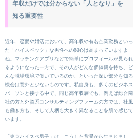
年収だけでは分からない「人となり」を
知る重要性
近年、恋愛や婚活において、高年収や有名企業勤務といっ
た「ハイスペック」な男性への関心は高まっていますよ
ね。マッチングアプリなどで簡単にプロフィールが見られ
るようになった一方で、その人がどんな価値観を持ち、ど
んな職場環境で働いているのか、といった深い部分を知る
機会は意外と少ないものです。私自身も、多くのビジネス
パーソンと接する中で、同じ高年収層でも、例えば総合商
社の方と外資系コンサルティングファームの方では、社風
も働き方も、そして人柄も大きく異なることを肌で感じて
います。
「東京ハイスペ男子」は、こうした背景から生まれまし