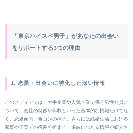
「東京ハイスペ男子」があなたの出会い
をサポートする3つの理由
1. 恋愛・出会いに特化した深い情報
このメディアでは、大手企業や人気企業で働く男性社員に
ついて、会社の特徴や年収といった基本的な情報だけでな
く、恋愛傾向、合コンの様子、さらには結婚生活における
家事や子育ての役割分担まで、多岐にわたる情報が紹介さ