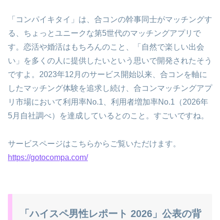
「コンパイキタイ」は、合コンの幹事同士がマッチングす
る、ちょっとユニークな第5世代のマッチングアプリで
す。恋活や婚活はもちろんのこと、「自然で楽しい出会
い」を多くの人に提供したいという思いで開発されたそう
ですよ。2023年12月のサービス開始以来、合コンを軸に
したマッチング体験を追求し続け、合コンマッチングアプ
リ市場において利用率No.1、利用者増加率No.1（2026年
5月自社調べ）を達成しているとのこと。すごいですね。
サービスページはこちらからご覧いただけます。
https://gotocompa.com/
「ハイスペ男性レポート 2026」公表の背