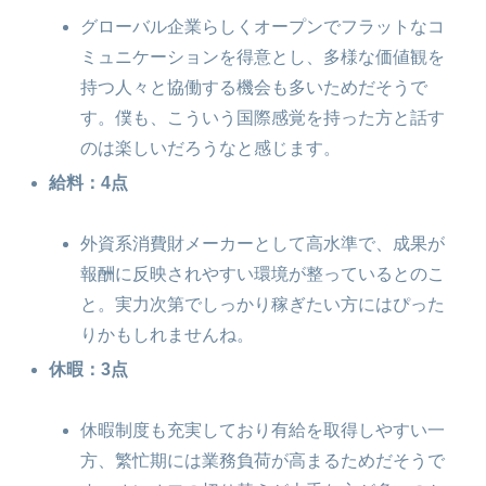
グローバル企業らしくオープンでフラットなコ
ミュニケーションを得意とし、多様な価値観を
持つ人々と協働する機会も多いためだそうで
す。僕も、こういう国際感覚を持った方と話す
のは楽しいだろうなと感じます。
給料：4点
外資系消費財メーカーとして高水準で、成果が
報酬に反映されやすい環境が整っているとのこ
と。実力次第でしっかり稼ぎたい方にはぴった
りかもしれませんね。
休暇：3点
休暇制度も充実しており有給を取得しやすい一
方、繁忙期には業務負荷が高まるためだそうで