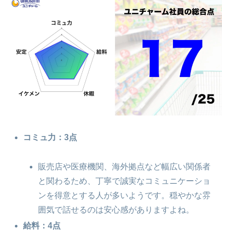
コミュ力：3点
販売店や医療機関、海外拠点など幅広い関係者
と関わるため、丁寧で誠実なコミュニケーショ
ンを得意とする人が多いようです。穏やかな雰
囲気で話せるのは安心感がありますよね。
給料：4点