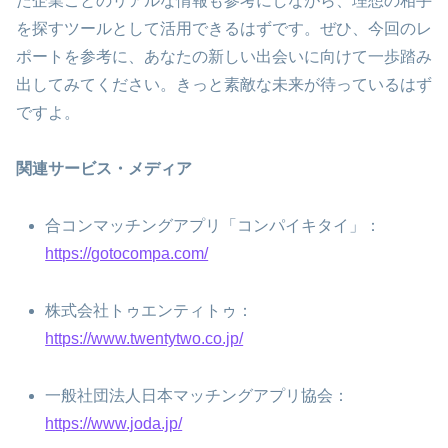
た企業ごとのリアルな情報も参考にしながら、理想の相手
を探すツールとして活用できるはずです。ぜひ、今回のレ
ポートを参考に、あなたの新しい出会いに向けて一歩踏み
出してみてください。きっと素敵な未来が待っているはず
ですよ。
関連サービス・メディア
合コンマッチングアプリ「コンパイキタイ」：
https://gotocompa.com/
株式会社トゥエンティトゥ：
https://www.twentytwo.co.jp/
一般社団法人日本マッチングアプリ協会：
https://www.joda.jp/