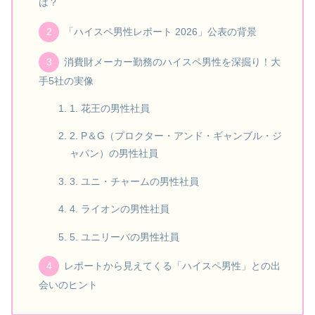
は？
「ハイスペ男性レポート 2026」公表の背景
消費財メーカー勤務のハイスペ男性を深掘り！大
手5社の実像
1. 花王の男性社員
2. P＆G（プロクター・アンド・ギャンブル・ジ
ャパン）の男性社員
3. ユニ・チャームの男性社員
4. ライオンの男性社員
5. ユニリーバの男性社員
レポートから見えてくる「ハイスペ男性」との出
会いのヒント