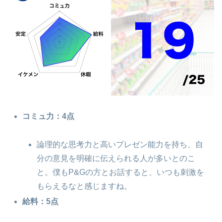
コミュ力：4点
論理的な思考力と高いプレゼン能力を持ち、自
分の意見を明確に伝えられる人が多いとのこ
と。僕もP&Gの方とお話すると、いつも刺激を
もらえるなと感じますね。
給料：5点