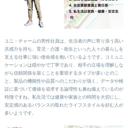
ユニ・チャームの男性社員は、生活者の声に寄り添う高い
共感力を持ち、育児・介護・衛生といった人々の暮らしを
支える仕事に強い使命感を抱いているようです。コミュニ
ケーションは穏やかで丁寧であり、相手の立場を理解しな
がら信頼関係を築くことを重視するタイプが多いとのこ
と。製品の機能性や品質へのこだわりが強く、データや検
証に基づいて価値を追求する論理性も兼ね備えているのが
特徴ですね。私生活では健康や家族との時間を大切にし、
安定感のあるバランスの取れたライフスタイルを好む人が
多いようです。