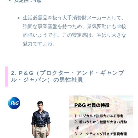
安定性：4点
生活必需品を扱う大手消費財メーカーとして、
強固な事業基盤を持つため、景気変動にも比較
的強いようです。この安定感は、やはり大きな
魅力ですよね。
2. P＆G（プロクター・アンド・ギャンブ
ル・ジャパン）の男性社員