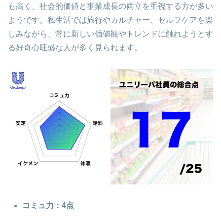
も高く、社会的価値と事業成長の両立を重視する方が多い
ようです。私生活では旅行やカルチャー、セルフケアを楽
しみながら、常に新しい価値観やトレンドに触れようとす
る好奇心旺盛な人が多く見られます。
コミュ力：4点