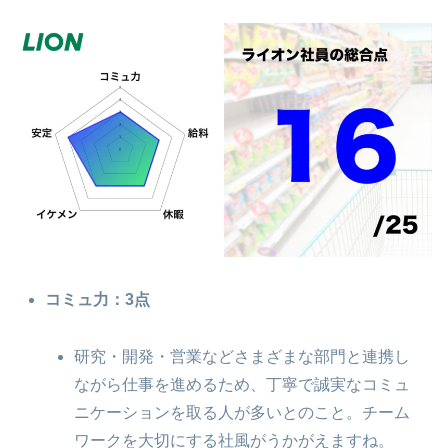
コミュ力：3点
研究・開発・営業などさまざまな部門と連携し
ながら仕事を進めるため、丁寧で誠実なコミュ
ニケーションを取る人が多いとのこと。チーム
ワークを大切にする社風がうかがえますね。