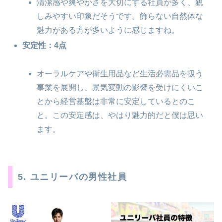
清潔感や爽やかさを大切にする社員が多く、親
しみやすい印象だそうです。飾らない自然体な
魅力がある方が多いように感じますね。
安定性：4点
オーラルケアや衛生用品など生活必需品を扱う
事業を展開し、景気変動の影響を受けにくいこ
とから経営基盤は非常に安定しているとのこ
と。この安定感は、やはり魅力的だと僕は思い
ます。
5. ユニリーバの男性社員