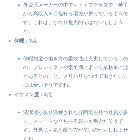
外資系メーカーの中でもトップクラスで、若手
から高収入を目指せる環境が整っているようで
す。これは、かなり魅力的ではないでしょう
か。
休暇：3点
休暇制度や働き方の柔軟性は充実しているもの
の、プロジェクトや繁忙期によって業務量に波
があるとのこと。メリハリをつけて働きたい方
には合いそうですね。
イケメン度：4点
清潔感があり洗練された雰囲気を持つ社員が多
く、スマートな立ち振る舞いも魅力だそうで
す。外見にも気を配る方が多いのかもしれませ
んね。