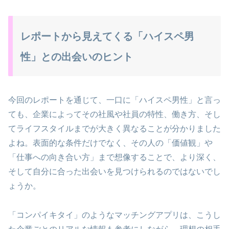
レポートから見えてくる「ハイスペ男
性」との出会いのヒント
今回のレポートを通じて、一口に「ハイスペ男性」と言っ
ても、企業によってその社風や社員の特性、働き方、そし
てライフスタイルまでが大きく異なることが分かりました
よね。表面的な条件だけでなく、その人の「価値観」や
「仕事への向き合い方」まで想像することで、より深く、
そして自分に合った出会いを見つけられるのではないでし
ょうか。
「コンパイキタイ」のようなマッチングアプリは、こうし