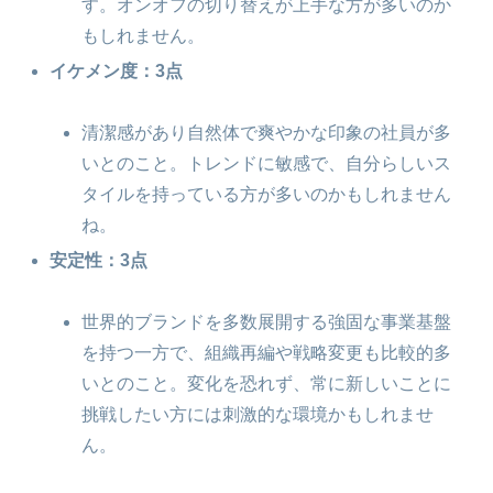
す。オンオフの切り替えが上手な方が多いのか
もしれません。
イケメン度：3点
清潔感があり自然体で爽やかな印象の社員が多
いとのこと。トレンドに敏感で、自分らしいス
タイルを持っている方が多いのかもしれません
ね。
安定性：3点
世界的ブランドを多数展開する強固な事業基盤
を持つ一方で、組織再編や戦略変更も比較的多
いとのこと。変化を恐れず、常に新しいことに
挑戦したい方には刺激的な環境かもしれませ
ん。