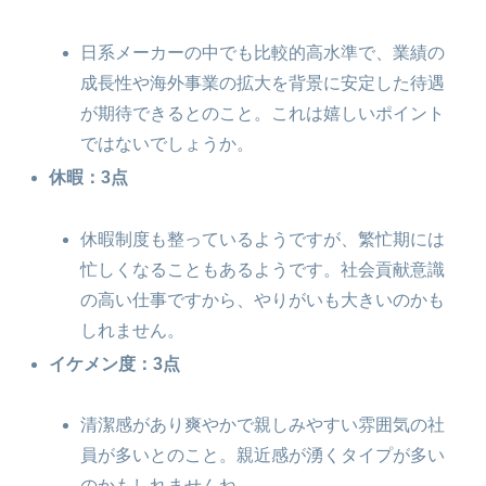
日系メーカーの中でも比較的高水準で、業績の
成長性や海外事業の拡大を背景に安定した待遇
が期待できるとのこと。これは嬉しいポイント
ではないでしょうか。
休暇：3点
休暇制度も整っているようですが、繁忙期には
忙しくなることもあるようです。社会貢献意識
の高い仕事ですから、やりがいも大きいのかも
しれません。
イケメン度：3点
清潔感があり爽やかで親しみやすい雰囲気の社
員が多いとのこと。親近感が湧くタイプが多い
のかもしれませんね。