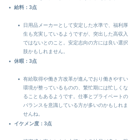
給料：3点
日用品メーカーとして安定した水準で、福利厚
生も充実しているようですが、突出した高収入
ではないとのこと。安定志向の方には良い選択
肢かもしれません。
休暇：3点
有給取得や働き方改革が進んでおり働きやすい
環境が整っているものの、繁忙期には忙しくな
ることもあるようです。仕事とプライベートの
バランスを意識している方が多いのかもしれま
せんね。
イケメン度：3点