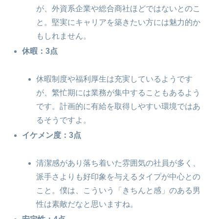
が、外資系企業や総合商社ほどではないとのこ
と。堅実にキャリアを築きたい方には魅力的か
もしれません。
休暇：3点
休暇制度や福利厚生は充実しているようです
が、繁忙期には業務が集中することもあるよう
です。計画的に有給を取得しやすい環境ではあ
るそうですよ。
イケメン度：3点
清潔感があり落ち着いた雰囲気の社員が多く、
派手さよりも好印象を与えるタイプが中心との
こと。僕は、こういう「きちんと感」のある男
性は素敵だなと思いますね。