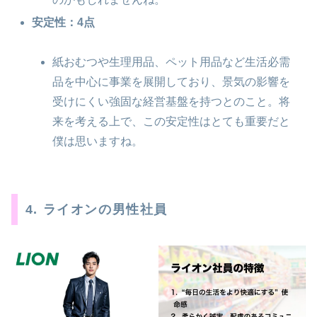
安定性：4点
紙おむつや生理用品、ペット用品など生活必需
品を中心に事業を展開しており、景気の影響を
受けにくい強固な経営基盤を持つとのこと。将
来を考える上で、この安定性はとても重要だと
僕は思いますね。
4. ライオンの男性社員