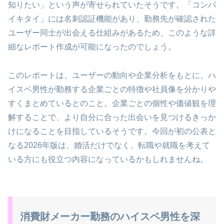
知りたい」という声が寄せられていたそうです。「コンパ
イキタイ」には名刺認証機能があり、勤務先が確認された
ユーザー同士が出会える仕組みがあるため、このような詳
細なレポート作成が可能になったのでしょう。
このレポートは、ユーザーの動向や企業分析をもとに、ハ
イスペ男性が勤務する企業ごとの特徴や社員像を分かりや
すくまとめているとのこと。企業ごとの個性や価値観を理
解することで、より自分に合った出会いを見つけるきっか
けになることを目指しているそうです。今回が初の公表と
なる2026年版は、婚活だけでなく、転職や就職を考えて
いる方にも役立つ内容になっているかもしれませんね。
消費財メーカー勤務のハイスペ男性を深