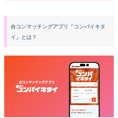
合コンマッチングアプリ「コンパイキタ
イ」とは？