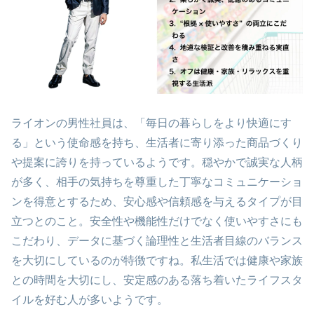
ライオンの男性社員は、「毎日の暮らしをより快適にす
る」という使命感を持ち、生活者に寄り添った商品づくり
や提案に誇りを持っているようです。穏やかで誠実な人柄
が多く、相手の気持ちを尊重した丁寧なコミュニケーショ
ンを得意とするため、安心感や信頼感を与えるタイプが目
立つとのこと。安全性や機能性だけでなく使いやすさにも
こだわり、データに基づく論理性と生活者目線のバランス
を大切にしているのが特徴ですね。私生活では健康や家族
との時間を大切にし、安定感のある落ち着いたライフスタ
イルを好む人が多いようです。