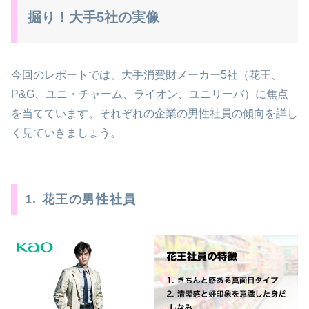
掘り！大手5社の実像
今回のレポートでは、大手消費財メーカー5社（花王、
P&G、ユニ・チャーム、ライオン、ユニリーバ）に焦点
を当てています。それぞれの企業の男性社員の傾向を詳し
く見ていきましょう。
1. 花王の男性社員