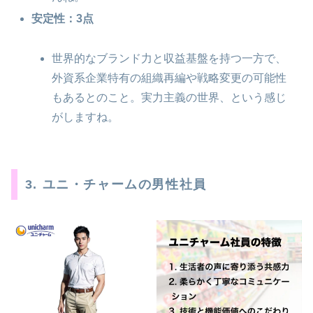
安定性：3点
世界的なブランド力と収益基盤を持つ一方で、
外資系企業特有の組織再編や戦略変更の可能性
もあるとのこと。実力主義の世界、という感じ
がしますね。
3. ユニ・チャームの男性社員