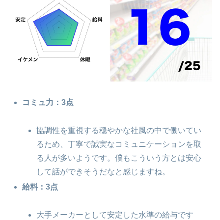
コミュ力：3点
協調性を重視する穏やかな社風の中で働いてい
るため、丁寧で誠実なコミュニケーションを取
る人が多いようです。僕もこういう方とは安心
して話ができそうだなと感じますね。
給料：3点
大手メーカーとして安定した水準の給与です