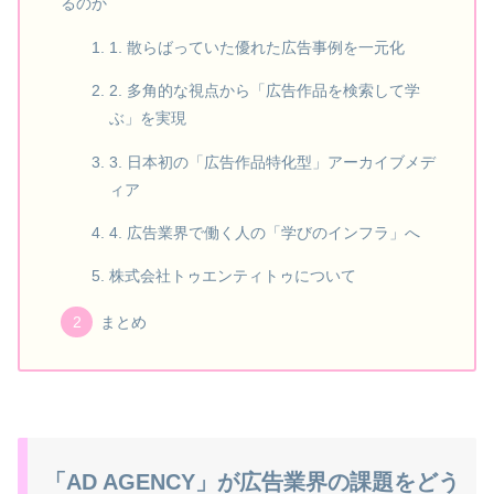
るのか
1. 散らばっていた優れた広告事例を一元化
2. 多角的な視点から「広告作品を検索して学
ぶ」を実現
3. 日本初の「広告作品特化型」アーカイブメデ
ィア
4. 広告業界で働く人の「学びのインフラ」へ
株式会社トゥエンティトゥについて
まとめ
「AD AGENCY」が広告業界の課題をどう