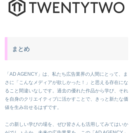
まとめ
「AD AGENCY」は、私たち広告業界の人間にとって、ま
さに「こんなメディアが欲しかった！」と思える存在にな
ること間違いなしです。過去の優れた作品から学び、それ
を自身のクリエイティブに活かすことで、きっと新たな価
値を生み出せるはずです。
この新しい学びの場を、ぜひ皆さんも活用してみてはいか
がでしょうか。未来の広告業界を、この「AD AGENCY」