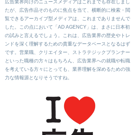
広告業界向けのニュースメディアはこれまでも存在しまし
たが、広告作品そのものに焦点を当て、横断的に検索・閲
覧できるアーカイブ型メディアは、これまでありませんで
した。この点において「AD AGENCY」は、まさに日本初
の試みと言えるでしょう。これは、広告業界の歴史やトレ
ンドを深く理解するための貴重なデータベースとなるはず
です。営業職、クリエイター、ストラテジックプランナー
といった職種の方々はもちろん、広告業界への就職や転職
を考えている方々にとっても、業界理解を深めるための強
力な情報源となりそうですね。