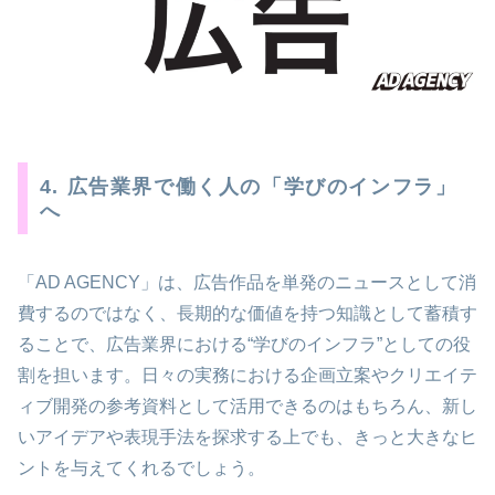
4. 広告業界で働く人の「学びのインフラ」
へ
「AD AGENCY」は、広告作品を単発のニュースとして消
費するのではなく、長期的な価値を持つ知識として蓄積す
ることで、広告業界における“学びのインフラ”としての役
割を担います。日々の実務における企画立案やクリエイテ
ィブ開発の参考資料として活用できるのはもちろん、新し
いアイデアや表現手法を探求する上でも、きっと大きなヒ
ントを与えてくれるでしょう。