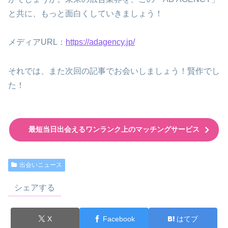
と共に、もっと面白くしていきましょう！
メディアURL：
https://adagency.jp/
それでは、また次回の記事でお会いしましょう！賢作でし
た！
最短当日出会えるワンランク上のマッチングサービス
出会いニュース
シェアする
X
Facebook
はてブ