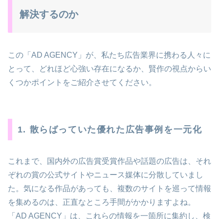
解決するのか
この「AD AGENCY」が、私たち広告業界に携わる人々に
とって、どれほど心強い存在になるか、賢作の視点からい
くつかポイントをご紹介させてください。
1. 散らばっていた優れた広告事例を一元化
これまで、国内外の広告賞受賞作品や話題の広告は、それ
ぞれの賞の公式サイトやニュース媒体に分散していまし
た。気になる作品があっても、複数のサイトを巡って情報
を集めるのは、正直なところ手間がかかりますよね。
「AD AGENCY」は、これらの情報を一箇所に集約し、検