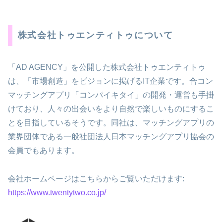
株式会社トゥエンティトゥについて
「AD AGENCY」を公開した株式会社トゥエンティトゥ
は、「市場創造」をビジョンに掲げるIT企業です。合コン
マッチングアプリ「コンパイキタイ」の開発・運営も手掛
けており、人々の出会いをより自然で楽しいものにするこ
とを目指しているそうです。同社は、マッチングアプリの
業界団体である一般社団法人日本マッチングアプリ協会の
会員でもあります。
会社ホームページはこちらからご覧いただけます:
https://www.twentytwo.co.jp/