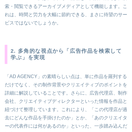
索・閲覧できるアーカイブメディアとして機能します。こ
れは、時間と労力を大幅に節約できる、まさに待望のサー
ビスではないでしょうか。
2. 多角的な視点から「広告作品を検索して
学ぶ」を実現
「AD AGENCY」の素晴らしい点は、単に作品を羅列する
だけでなく、その制作背景やクリエイティブのポイントを
詳細に解説していることです。さらに、広告代理店、制作
会社、クリエイティブディレクターといった情報を作品と
紐づけて整理しています。これにより、「この代理店が過
去にどんな作品を手掛けたのか」とか、「あのクリエイタ
ーの代表作には何があるのか」といった、一歩踏み込んだ