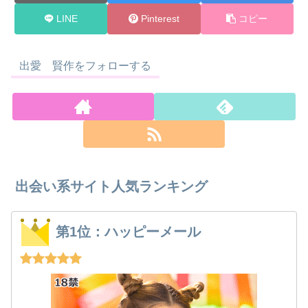
LINE
Pinterest
コピー
出愛 賢作をフォローする
出会い系サイト人気ランキング
第1位：ハッピーメール