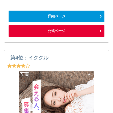
詳細ページ
公式ページ
第4位：イククル