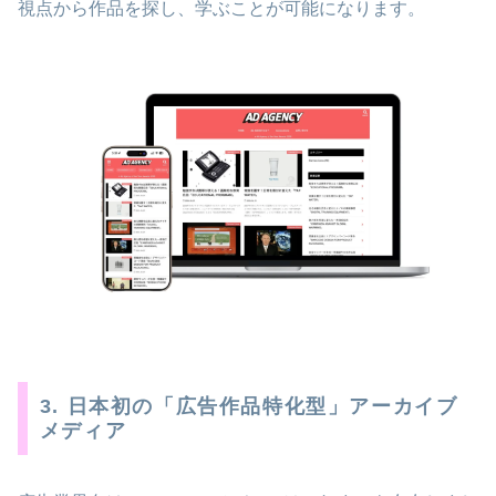
視点から作品を探し、学ぶことが可能になります。
3. 日本初の「広告作品特化型」アーカイブ
メディア