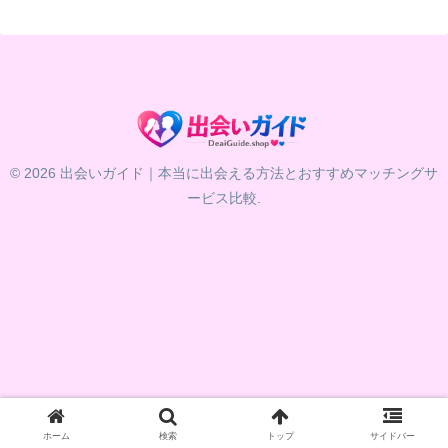
© 2026 出会いガイド｜本当に出会える方法とおすすめマッチングサ
ービス比較.
ホーム
検索
トップ
サイドバー