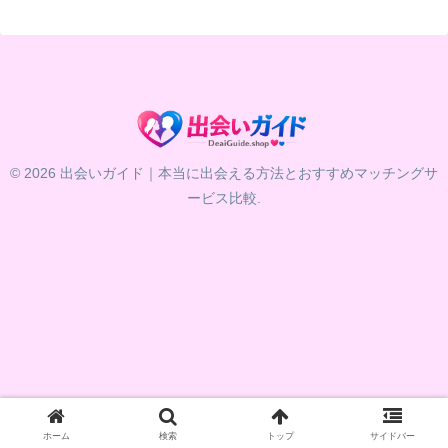
© 2026 出会いガイド｜本当に出会える方法とおすすめマッチングサ
ービス比較.
ホーム
検索
トップ
サイドバー