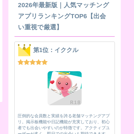
2026年最新版｜人気マッチング
アプリランキングTOP6【出会
い重視で厳選】
第1位：イククル
圧倒的な会員数と実績を誇る老舗マッチングアプ
リ。掲示板機能や日記機能が充実しており、初心
者でも出会いやすいのが特徴です。アクティブユ
ーザーが多く、即日での出会いも期待できます。