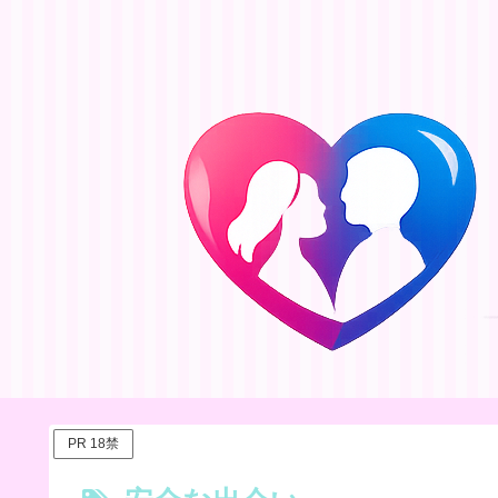
PR 18禁