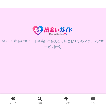
© 2026 出会いガイド｜本当に出会える方法とおすすめマッチングサ
ービス比較.
ホーム
検索
トップ
サイドバー