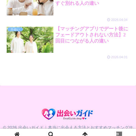
すぐ別れる人の違い
2026.04.04
【マッチングアプリでデート後に
出会い
フェードアウトされない方法】2
回目につながる人の違い
2026.04.01
© 2026 出会いガイド｜本当に出会える方法とおすすめマッチングサ
ービス比較.