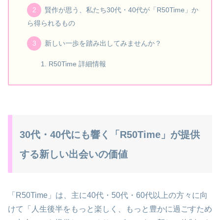
賢作が思う、私たち30代・40代が「R50Time」か
ら得られるもの
新しい一歩を踏み出してみませんか？
R50Time 詳細情報
30代・40代にも響く「R50Time」が提供
する新しい出会いの価値
「R50Time」は、主に40代・50代・60代以上の方々に向
けて「人生後半をもっと楽しく、もっと豊かに過ごすため