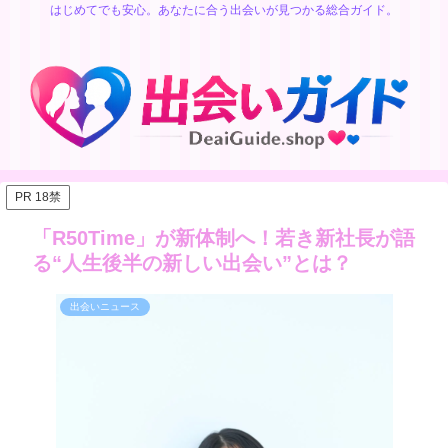
はじめてでも安心。あなたに合う出会いが見つかる総合ガイド。
PR 18禁
「R50Time」が新体制へ！若き新社長が語
る“人生後半の新しい出会い”とは？
出会いニュース