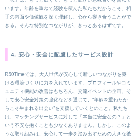
います。年齢を重ねて経験を積んだ私たちだからこそ、相
手の内面や価値観を深く理解し、心から響き合うことがで
きる。そんな特別なつながりが、きっとあるはずです。
4. 安心・安全に配慮したサービス設計
R50Timeでは、大人世代が安心して新しいつながりを築
ける環境づくりに力を入れています。プロフィールやコミ
ュニティ機能の改善はもちろん、交流イベントの企画、そ
して安心安全対策の強化などを通じて、“年齢を重ねたか
らこそ生まれる出会い”を支援していくとのこと。私たち
は、マッチングサービスに対して「本当に安全なの？」と
いう不安を抱くことも少なくありません。しかし、このよ
うな取り組みは、安心して一歩を踏み出すための大きな後