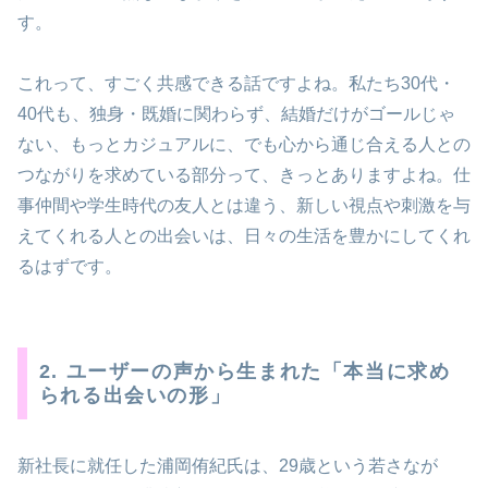
す。
これって、すごく共感できる話ですよね。私たち30代・
40代も、独身・既婚に関わらず、結婚だけがゴールじゃ
ない、もっとカジュアルに、でも心から通じ合える人との
つながりを求めている部分って、きっとありますよね。仕
事仲間や学生時代の友人とは違う、新しい視点や刺激を与
えてくれる人との出会いは、日々の生活を豊かにしてくれ
るはずです。
2. ユーザーの声から生まれた「本当に求め
られる出会いの形」
新社長に就任した浦岡侑紀氏は、29歳という若さなが