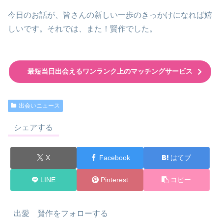
今日のお話が、皆さんの新しい一歩のきっかけになれば嬉
しいです。それでは、また！賢作でした。
最短当日出会えるワンランク上のマッチングサービス
出会いニュース
シェアする
X
Facebook
はてブ
LINE
Pinterest
コピー
出愛 賢作をフォローする