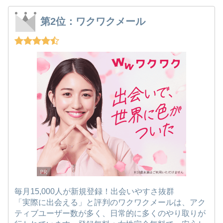
第2位：ワクワクメール
毎月15,000人が新規登録！出会いやすさ抜群
「実際に出会える」と評判のワクワクメールは、アク
ティブユーザー数が多く、日常的に多くのやり取りが