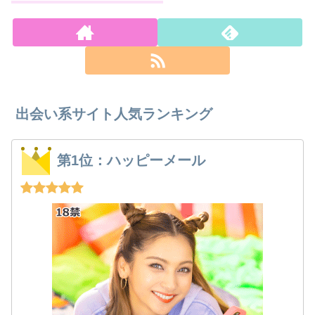
出会い系サイト人気ランキング
第1位：ハッピーメール