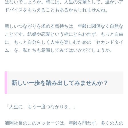
はないでしょうか。時には、人生の先輩として、温かいア
ドバイスをもらえることもあるかもしれませんね。
新しいつながりを求める気持ちは、年齢に関係なく自然な
ことです。結婚や恋愛という枠にとらわれず、もっと自由
に、もっと自分らしく人生を楽しむための「セカンドタイ
ム」を、私たちも意識してみてはいかがでしょうか。
新しい一歩を踏み出してみませんか？
「人生に、もう一度つながりを。」
浦岡社長のこのメッセージは、年齢を問わず、多くの人の