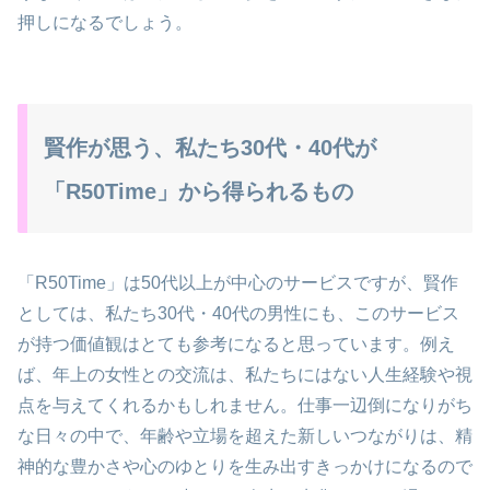
押しになるでしょう。
賢作が思う、私たち30代・40代が
「R50Time」から得られるもの
「R50Time」は50代以上が中心のサービスですが、賢作
としては、私たち30代・40代の男性にも、このサービス
が持つ価値観はとても参考になると思っています。例え
ば、年上の女性との交流は、私たちにはない人生経験や視
点を与えてくれるかもしれません。仕事一辺倒になりがち
な日々の中で、年齢や立場を超えた新しいつながりは、精
神的な豊かさや心のゆとりを生み出すきっかけになるので