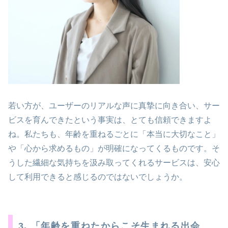
若い方が、ユーザーのリアルな声に真摯に向き合い、サー
ビスを育んできたという事実は、とても信頼できますよ
ね。私たちも、年齢を重ねるごとに「本当に大切なこと」
や「心から求めるもの」が明確になってくるものです。そ
うした繊細な気持ちを汲み取ってくれるサービスは、安心
して利用できると感じるのではないでしょうか。
3. 「年齢を重ねたからこそ生まれる出会