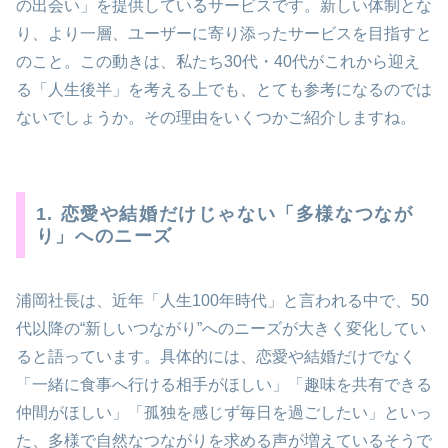
の出会い」を提供しているサービスです。新しい体制とな
り、より一層、ユーザーに寄り添ったサービスを目指すと
のこと。この動きは、私たち30代・40代がこれから迎え
る「人生後半」を考える上でも、とても参考になるのでは
ないでしょうか。その理由をいくつかご紹介しますね。
1. 恋愛や結婚だけじゃない「多様なつなが
り」へのニーズ
浦岡社長は、近年「人生100年時代」と言われる中で、50
代以降の“新しいつながり”へのニーズが大きく変化してい
ると語っています。具体的には、恋愛や結婚だけでなく
「一緒に食事へ行ける相手がほしい」「趣味を共有できる
仲間がほしい」「孤独を感じず毎日を過ごしたい」といっ
た、多様で自然なつながりを求める声が増えているそうで