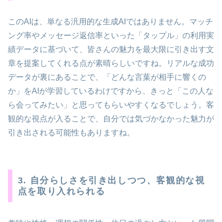
このAIは、単なる汎用的な生成AIではありません。マッチ
ング率やメッセージ返信率といった「タップル」の利用実
績データに基づいて、皆さんの魅力を最大限に引き出す文
章を提案してくれる点が素晴らしいですね。リアルな成功
データが裏にあることで、「どんな言葉が相手に響くの
か」をAIが学習しているわけですから、きっと「この人な
ら会ってみたい」と思ってもらいやすくなるでしょう。客
観的な視点が入ることで、自分では気づかなかった魅力が
引き出される可能性もありますね。
3. 自分らしさを引き出しつつ、客観的な視
点を取り入れられる