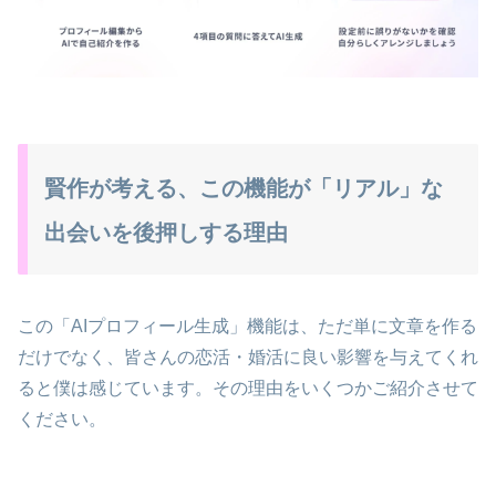
賢作が考える、この機能が「リアル」な
出会いを後押しする理由
この「AIプロフィール生成」機能は、ただ単に文章を作る
だけでなく、皆さんの恋活・婚活に良い影響を与えてくれ
ると僕は感じています。その理由をいくつかご紹介させて
ください。