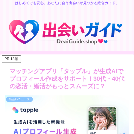
はじめてでも安心。あなたに合う出会いが見つかる総合ガイド。
PR 18禁
マッチングアプリ「タップル」が生成AIで
プロフィール作成をサポート！30代・40代
の恋活・婚活がもっとスムーズに？
出会いニュース