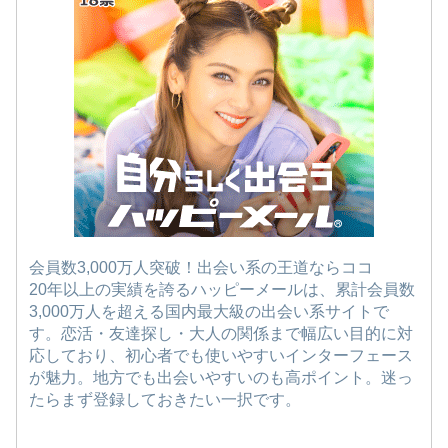
会員数3,000万人突破！出会い系の王道ならココ
20年以上の実績を誇るハッピーメールは、累計会員数
3,000万人を超える国内最大級の出会い系サイトで
す。恋活・友達探し・大人の関係まで幅広い目的に対
応しており、初心者でも使いやすいインターフェース
が魅力。地方でも出会いやすいのも高ポイント。迷っ
たらまず登録しておきたい一択です。