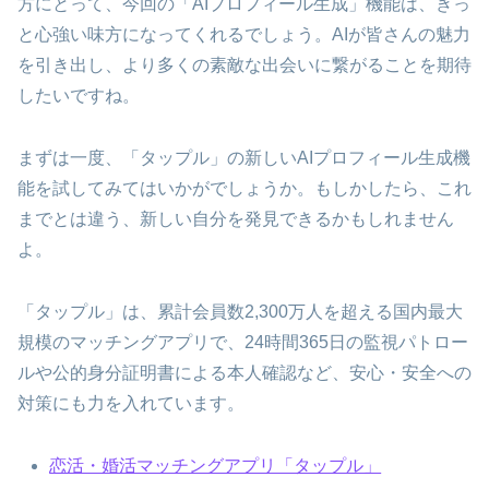
方にとって、今回の「AIプロフィール生成」機能は、きっ
と心強い味方になってくれるでしょう。AIが皆さんの魅力
を引き出し、より多くの素敵な出会いに繋がることを期待
したいですね。
まずは一度、「タップル」の新しいAIプロフィール生成機
能を試してみてはいかがでしょうか。もしかしたら、これ
までとは違う、新しい自分を発見できるかもしれません
よ。
「タップル」は、累計会員数2,300万人を超える国内最大
規模のマッチングアプリで、24時間365日の監視パトロー
ルや公的身分証明書による本人確認など、安心・安全への
対策にも力を入れています。
恋活・婚活マッチングアプリ「タップル」