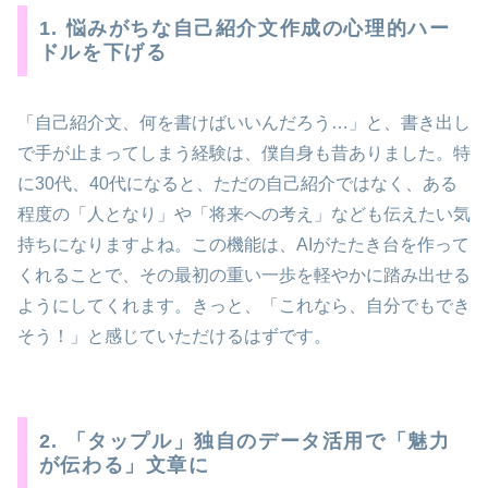
1. 悩みがちな自己紹介文作成の心理的ハー
ドルを下げる
「自己紹介文、何を書けばいいんだろう…」と、書き出し
で手が止まってしまう経験は、僕自身も昔ありました。特
に30代、40代になると、ただの自己紹介ではなく、ある
程度の「人となり」や「将来への考え」なども伝えたい気
持ちになりますよね。この機能は、AIがたたき台を作って
くれることで、その最初の重い一歩を軽やかに踏み出せる
ようにしてくれます。きっと、「これなら、自分でもでき
そう！」と感じていただけるはずです。
2. 「タップル」独自のデータ活用で「魅力
が伝わる」文章に