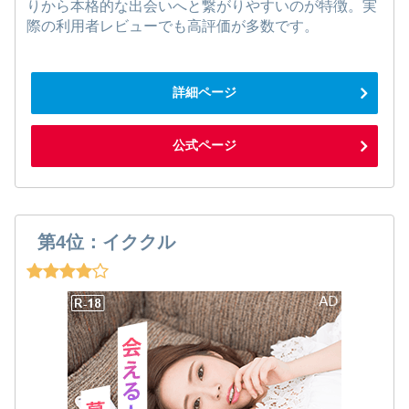
りから本格的な出会いへと繋がりやすいのが特徴。実
際の利用者レビューでも高評価が多数です。
詳細ページ
公式ページ
第4位：イククル