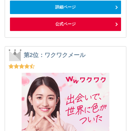
詳細ページ
公式ページ
第2位：ワクワクメール