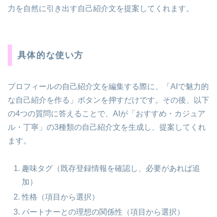
力を自然に引き出す自己紹介文を提案してくれます。
具体的な使い方
プロフィールの自己紹介文を編集する際に、「AIで魅力的
な自己紹介を作る」ボタンを押すだけです。その後、以下
の4つの質問に答えることで、AIが「おすすめ・カジュア
ル・丁寧」の3種類の自己紹介文を生成し、提案してくれ
ます。
趣味タグ（既存登録情報を確認し、必要があれば追
加）
性格（項目から選択）
パートナーとの理想の関係性（項目から選択）