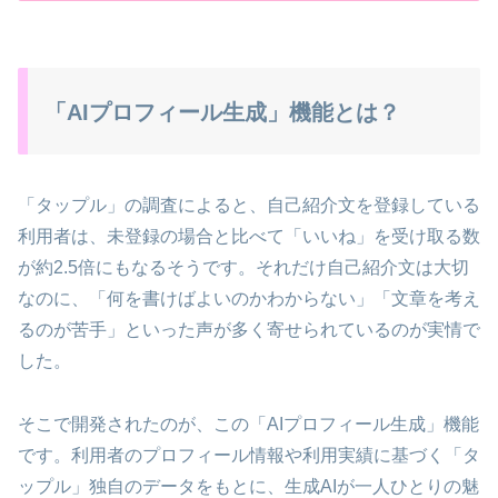
「AIプロフィール生成」機能とは？
「タップル」の調査によると、自己紹介文を登録している
利用者は、未登録の場合と比べて「いいね」を受け取る数
が約2.5倍にもなるそうです。それだけ自己紹介文は大切
なのに、「何を書けばよいのかわからない」「文章を考え
るのが苦手」といった声が多く寄せられているのが実情で
した。
そこで開発されたのが、この「AIプロフィール生成」機能
です。利用者のプロフィール情報や利用実績に基づく「タ
ップル」独自のデータをもとに、生成AIが一人ひとりの魅