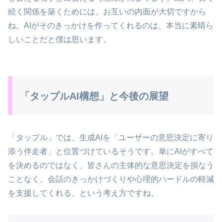
続く関係を築くためには、お互いの内面が大切ですから
ね。AIがそのきっかけを作ってくれるのは、本当に素晴ら
しいことだと僕は思います。
「タップルAI構想」と今後の展望
「タップル」では、生成AIを「ユーザーの意思決定に寄り
添う伴走者」と位置づけているそうです。単にAIがすべて
を決めるのではなく、皆さんの主体的な意思決定を損なう
ことなく、会話のきっかけづくりや心理的ハードルの軽減
を支援してくれる、という考え方ですね。