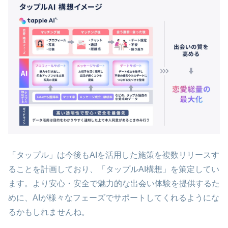
「タップル」は今後もAIを活用した施策を複数リリースす
ることを計画しており、「タップルAI構想」を策定してい
ます。より安心・安全で魅力的な出会い体験を提供するた
めに、AIが様々なフェーズでサポートしてくれるようにな
るかもしれませんね。