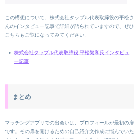
この構想について、株式会社タップル代表取締役の平松さ
んのインタビュー記事で詳細が語られていますので、ぜひ
こちらもご覧になってみてください。
株式会社タップル代表取締役 平松繁和氏インタビュ
ー記事
まとめ
マッチングアプリでの出会いは、プロフィールが最初の扉
です。その扉を開けるための自己紹介文作成に悩んでいた