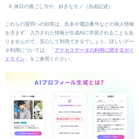
休日の過ごし方や、好きなモノ（自由記述）
これらの質問への回答は、氏名や電話番号などの個人情報
を含まず、入力された情報が生成AIに学習されることもあ
りませんので、安心して利用できるでしょう。詳しいデー
タ利用については、「
アクセスデータの利用に関するガイ
ドライン
」をご参照ください。