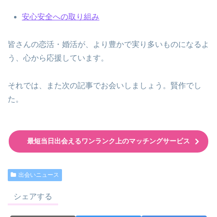
安心安全への取り組み
皆さんの恋活・婚活が、より豊かで実り多いものになるよ
う、心から応援しています。
それでは、また次の記事でお会いしましょう。賢作でし
た。
最短当日出会えるワンランク上のマッチングサービス
出会いニュース
シェアする