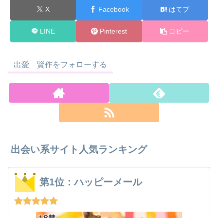
X
Facebook
はてブ
LINE
Pinterest
コピー
出愛 賢作をフォローする
出会い系サイト人気ランキング
第1位：ハッピーメール