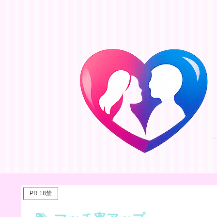
PR 18禁