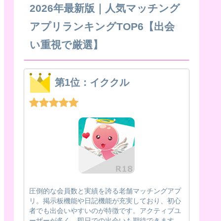
2026年最新版｜人気マッチング
アプリランキングTOP6【出会
い重視で厳選】
第1位：イククル
圧倒的な会員数と実績を誇る老舗マッチングアプ
リ。掲示板機能や日記機能が充実しており、初心
者でも出会いやすいのが特徴です。アクティブユ
ーザーが多く、即日での出会いも期待できます。